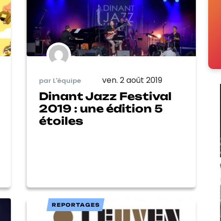
ven. 2 août 2019
par L'équipe
Dinant Jazz Festival
2019 : une édition 5
étoiles
REPORTAGES