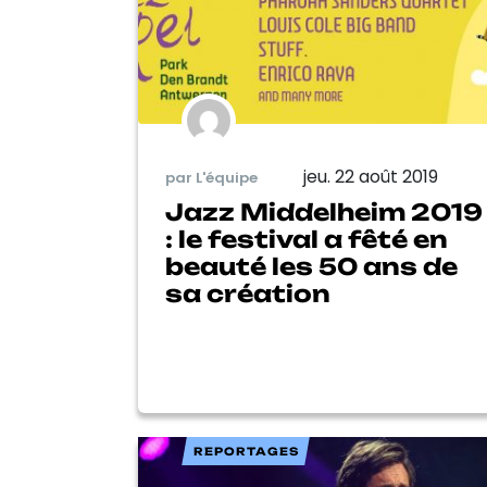
jeu. 22 août 2019
par L'équipe
Jazz Middelheim 2019
: le festival a fêté en
beauté les 50 ans de
sa création
REPORTAGES