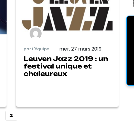
mer. 27 mars 2019
par L'équipe
Leuven Jazz 2019 : un
festival unique et
chaleureux
2