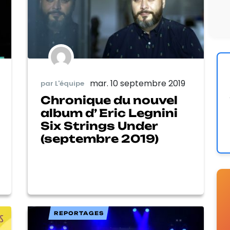
mar. 10 septembre 2019
par L'équipe
Chronique du nouvel
album d’ Eric Legnini
Six Strings Under
(septembre 2019)
REPORTAGES