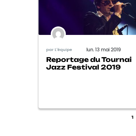
lun. 13 mai 2019
par L'équipe
Reportage du Tournai
Jazz Festival 2019
1