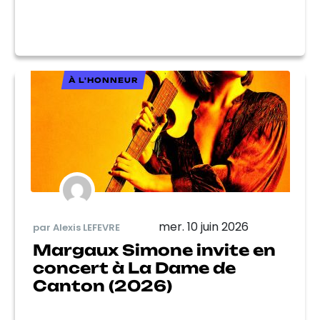
À L'HONNEUR
mer. 10 juin 2026
par Alexis LEFEVRE
Margaux Simone invite en
concert à La Dame de
Canton (2026)