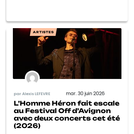
ARTISTES
mar. 30 juin 2026
par Alexis LEFEVRE
L’Homme Héron fait escale
au Festival Off d’Avignon
avec deux concerts cet été
(2026)