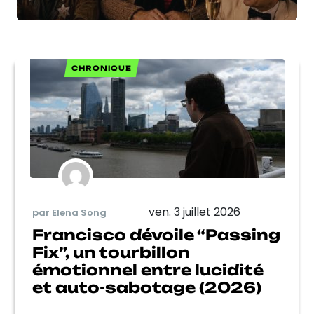
CHRONIQUE
ven. 3 juillet 2026
par Elena Song
Francisco dévoile “Passing
Fix”, un tourbillon
émotionnel entre lucidité
et auto-sabotage (2026)