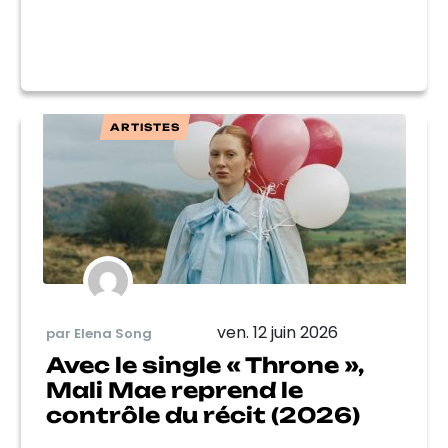
ARTISTES
ven. 12 juin 2026
par Elena Song
Avec le single « Throne »,
Mali Mae reprend le
contrôle du récit (2026)