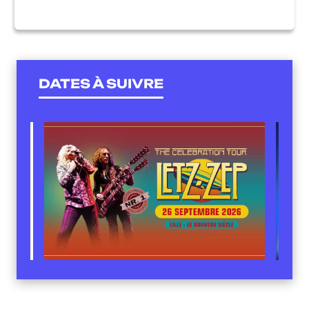
DATES À SUIVRE