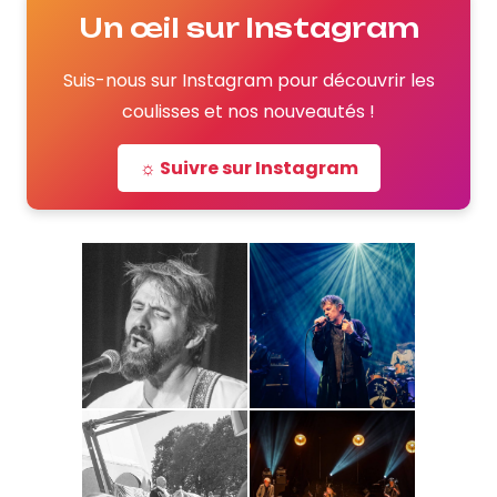
Un œil sur Instagram
Suis-nous sur Instagram pour découvrir les
coulisses et nos nouveautés !
☼ Suivre sur Instagram