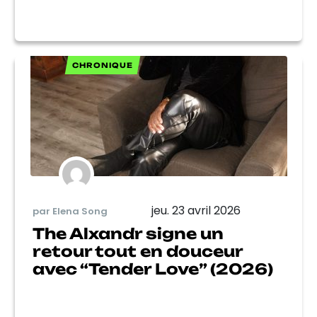
CHRONIQUE
jeu. 23 avril 2026
par Elena Song
The Alxandr signe un
retour tout en douceur
avec “Tender Love” (2026)