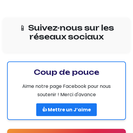
📱 Suivez-nous sur les
réseaux sociaux
Coup de pouce
Aime notre page Facebook pour nous
soutenir ! Merci d'avance
👍 Mettre un J’aime