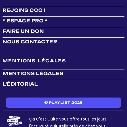
REJOINS CCC !
* ESPACE PRO *
FAIRE UN DON
NOUS CONTACTER
MENTIONS LÉGALES
MENTIONS LÉGALES
L'ÉDITORIAL
🎧 PLAYLIST 2025
Ça C'est Culte vous offre tous les jours
l'actualité culturelle près de chez vous.