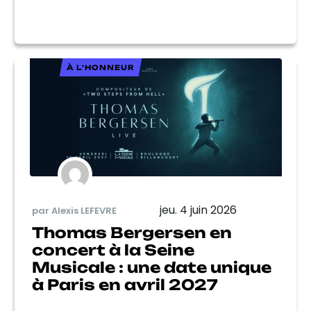
À L'HONNEUR
jeu. 4 juin 2026
par Alexis LEFEVRE
Thomas Bergersen en
concert à la Seine
Musicale : une date unique
à Paris en avril 2027