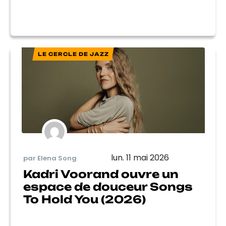
LE CERCLE DE JAZZ
lun. 11 mai 2026
par Elena Song
Kadri Voorand ouvre un
espace de douceur Songs
To Hold You (2026)