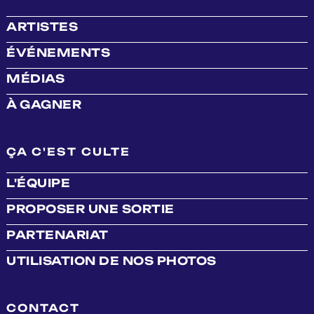
ARTISTES
ÉVÉNEMENTS
MÉDIAS
À GAGNER
ÇA C'EST CULTE
L'ÉQUIPE
PROPOSER UNE SORTIE
PARTENARIAT
UTILISATION DE NOS PHOTOS
CONTACT