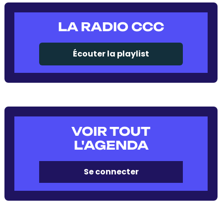
LA RADIO CCC
Écouter la playlist
VOIR TOUT
L'AGENDA
Se connecter