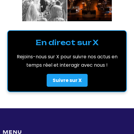
En direct sur X
Rejoins-nous sur X pour suivre nos actus en
temps réel et interagir avec nous !
Suivre sur X
MENU