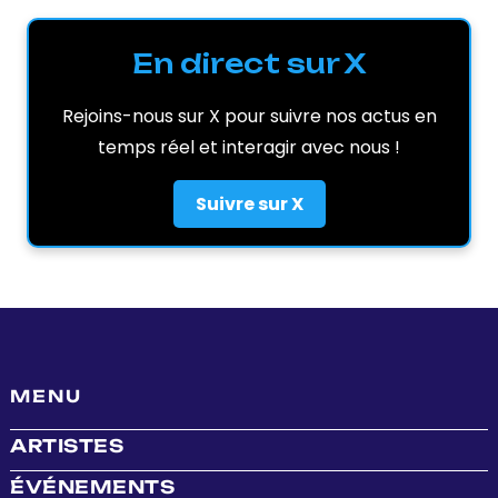
En direct sur X
Rejoins-nous sur X pour suivre nos actus en
temps réel et interagir avec nous !
Suivre sur X
MENU
ARTISTES
ÉVÉNEMENTS