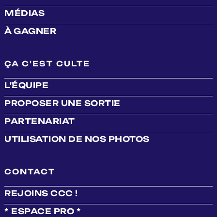
MÉDIAS
À GAGNER
ÇA C'EST CULTE
L'ÉQUIPE
PROPOSER UNE SORTIE
PARTENARIAT
UTILISATION DE NOS PHOTOS
CONTACT
REJOINS CCC !
* ESPACE PRO *