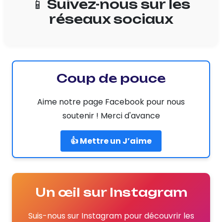
📱 Suivez-nous sur les
réseaux sociaux
Coup de pouce
Aime notre page Facebook pour nous
soutenir ! Merci d'avance
👍 Mettre un J’aime
Un œil sur Instagram
Suis-nous sur Instagram pour découvrir les