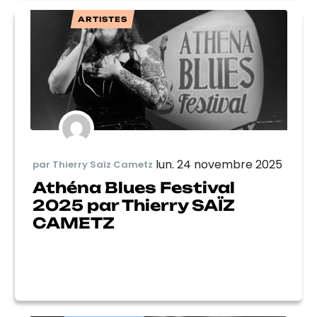
ARTISTES
lun. 24 novembre 2025
par Thierry Saïz Cametz
Athéna Blues Festival
2025 par Thierry SAÏZ
CAMETZ