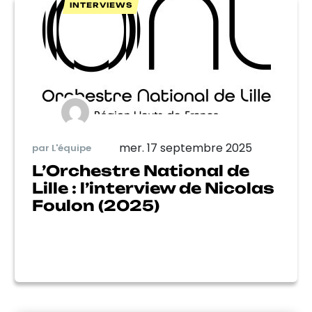
INTERVIEWS
mer. 17 septembre 2025
par L'équipe
L’Orchestre National de
Lille : l’interview de Nicolas
Foulon (2025)