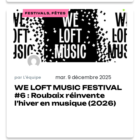
FESTIVALS, FÊTES
mar. 9 décembre 2025
par L'équipe
WE LOFT MUSIC FESTIVAL
#6 : Roubaix réinvente
l’hiver en musique (2026)