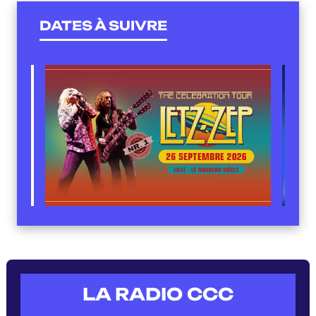
DATES À SUIVRE
LA RADIO CCC