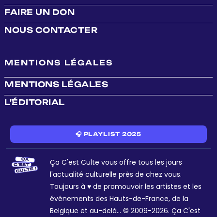
FAIRE UN DON
NOUS CONTACTER
MENTIONS LÉGALES
MENTIONS LÉGALES
L'ÉDITORIAL
🎧 PLAYLIST 2025
Ça C'est Culte vous offre tous les jours
l'actualité culturelle près de chez vous.
Toujours à ♥ de promouvoir les artistes et les
événements des Hauts-de-France, de la
Belgique et au-delà... © 2009-2026. Ça C'est