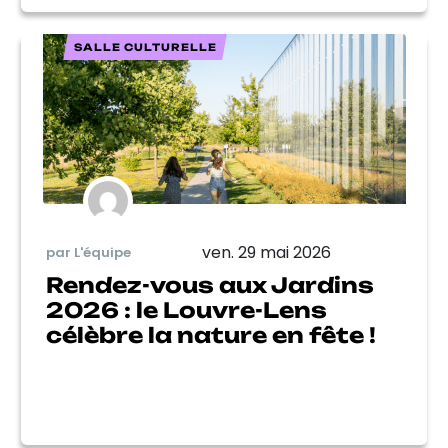
SALLE CULTURELLE
ven. 29 mai 2026
par L'équipe
Rendez-vous aux Jardins
2026 : le Louvre-Lens
célèbre la nature en fête !