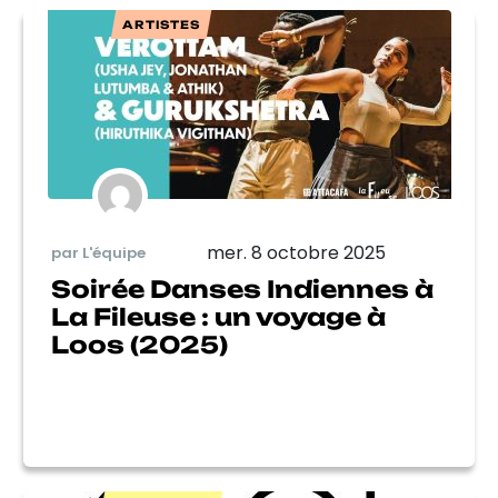
ARTISTES
mer. 8 octobre 2025
par L'équipe
Soirée Danses Indiennes à
La Fileuse : un voyage à
Loos (2025)