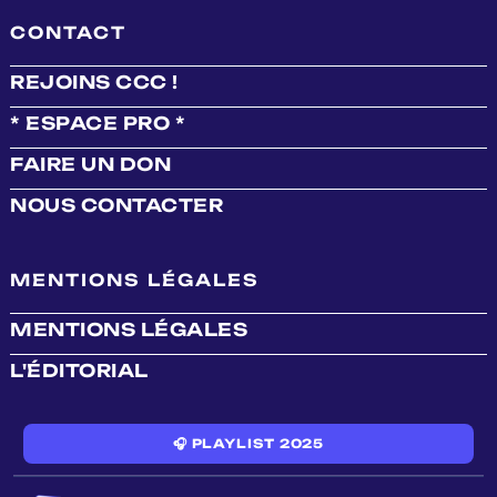
CONTACT
REJOINS CCC !
* ESPACE PRO *
FAIRE UN DON
NOUS CONTACTER
MENTIONS LÉGALES
MENTIONS LÉGALES
L'ÉDITORIAL
🎧 PLAYLIST 2025