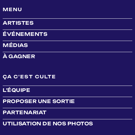
MENU
ARTISTES
ÉVÉNEMENTS
MÉDIAS
À GAGNER
ÇA C'EST CULTE
L'ÉQUIPE
PROPOSER UNE SORTIE
PARTENARIAT
UTILISATION DE NOS PHOTOS