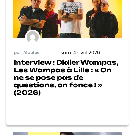
sam. 4 avril 2026
par L'équipe
Interview : Didier Wampas,
Les Wampas à Lille : « On
ne se pose pas de
questions, on fonce ! »
(2026)