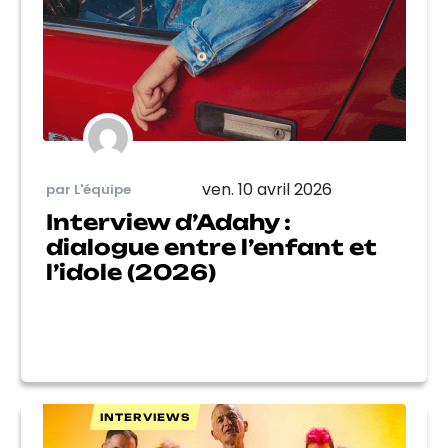
ven. 10 avril 2026
par L'équipe
Interview d’Adahy :
dialogue entre l’enfant et
l’idole (2026)
INTERVIEWS