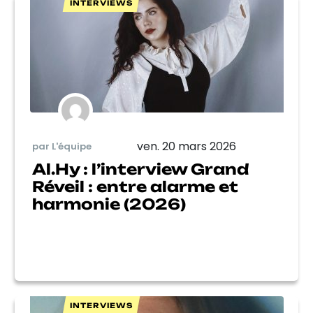
INTERVIEWS
ven. 20 mars 2026
par L'équipe
Al.Hy : l’interview Grand
Réveil : entre alarme et
harmonie (2026)
INTERVIEWS