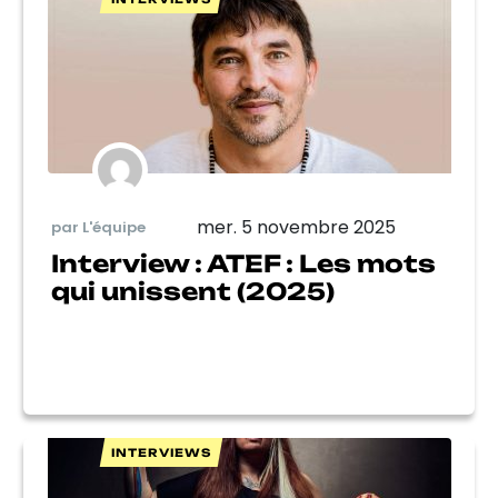
mer. 5 novembre 2025
par L'équipe
Interview : ATEF : Les mots
qui unissent (2025)
INTERVIEWS