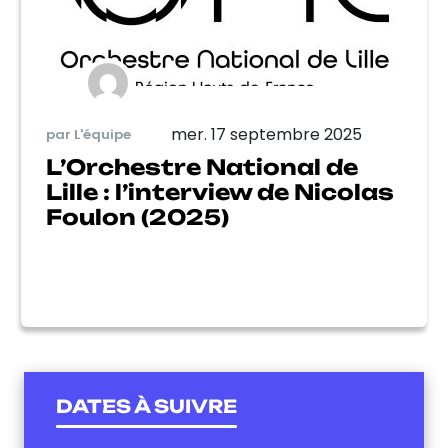
mer. 17 septembre 2025
par L'équipe
L’Orchestre National de
Lille : l’interview de Nicolas
Foulon (2025)
DATES À SUIVRE