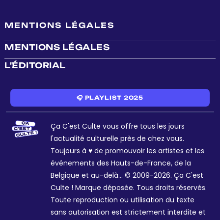
MENTIONS LÉGALES
MENTIONS LÉGALES
L'ÉDITORIAL
🎧 PLAYLIST 2025
Ça C'est Culte vous offre tous les jours
l'actualité culturelle près de chez vous.
Toujours à ♥ de promouvoir les artistes et les
événements des Hauts-de-France, de la
Belgique et au-delà... © 2009-2026. Ça C'est
Culte ! Marque déposée. Tous droits réservés.
Toute reproduction ou utilisation du texte
sans autorisation est strictement interdite et