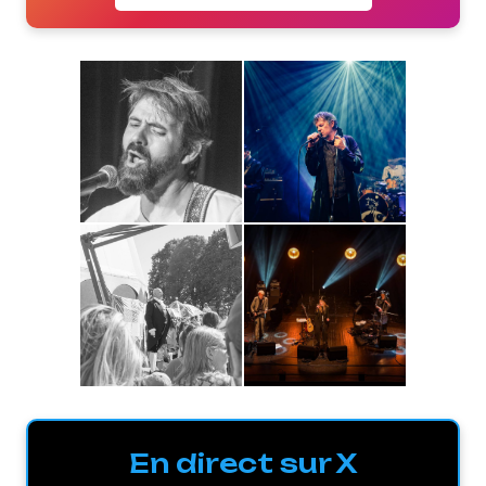
En direct sur X