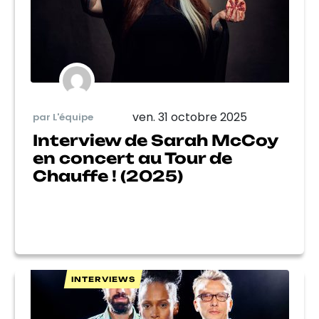
ven. 31 octobre 2025
par L'équipe
Interview de Sarah McCoy
en concert au Tour de
Chauffe ! (2025)
INTERVIEWS