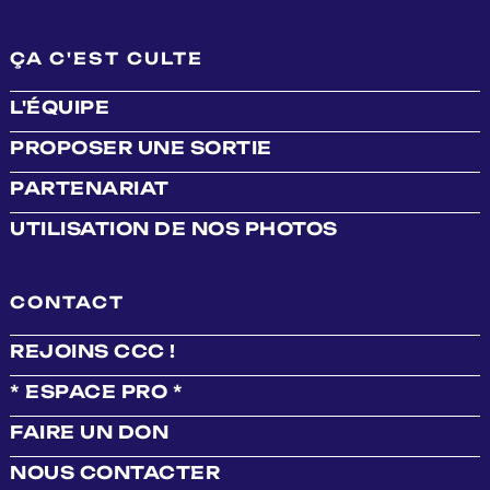
ÇA C'EST CULTE
L'ÉQUIPE
PROPOSER UNE SORTIE
PARTENARIAT
UTILISATION DE NOS PHOTOS
CONTACT
REJOINS CCC !
* ESPACE PRO *
FAIRE UN DON
NOUS CONTACTER