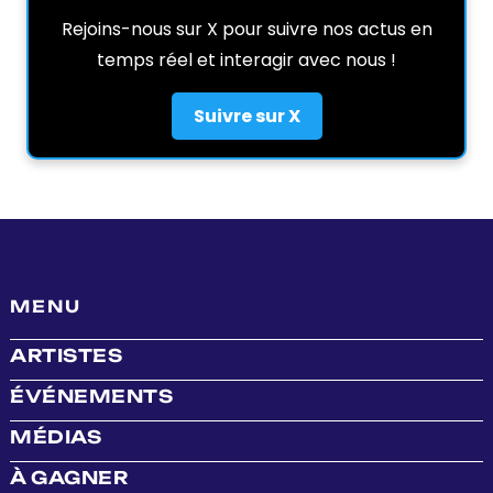
Rejoins-nous sur X pour suivre nos actus en
temps réel et interagir avec nous !
Suivre sur X
MENU
ARTISTES
ÉVÉNEMENTS
MÉDIAS
À GAGNER