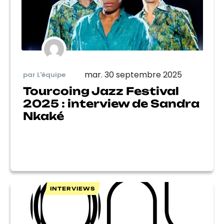
mar. 30 septembre 2025
par L'équipe
Tourcoing Jazz Festival
2025 : interview de Sandra
Nkaké
INTERVIEWS