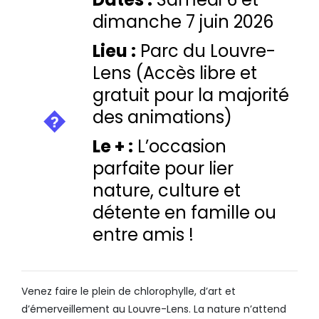
dimanche 7 juin 2026
Lieu :
Parc du Louvre-
Lens (Accès libre et
gratuit pour la majorité
des animations)
Le + :
L’occasion
parfaite pour lier
nature, culture et
détente en famille ou
entre amis !
Venez faire le plein de chlorophylle, d’art et
d’émerveillement au Louvre-Lens. La nature n’attend