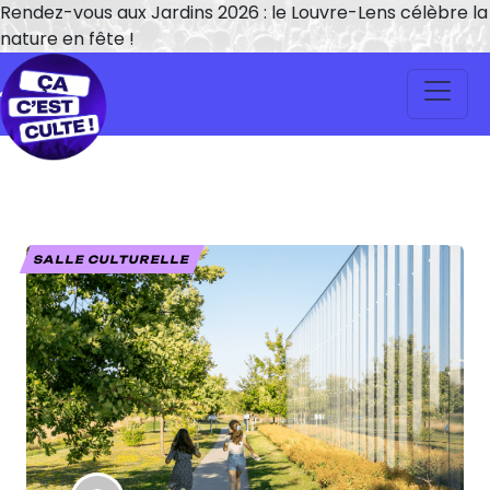
Rendez-vous aux Jardins 2026 : le Louvre-Lens célèbre la
nature en fête !
SALLE CULTURELLE