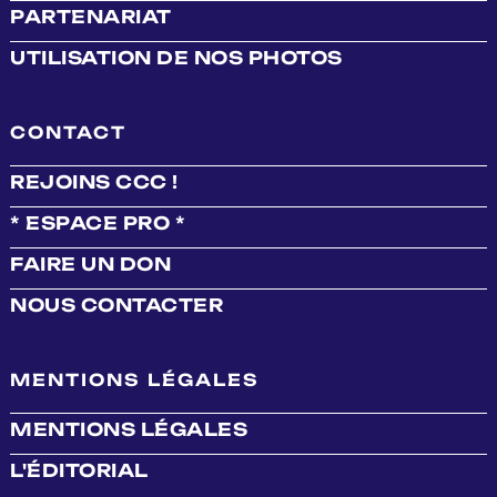
PARTENARIAT
UTILISATION DE NOS PHOTOS
CONTACT
REJOINS CCC !
* ESPACE PRO *
FAIRE UN DON
NOUS CONTACTER
MENTIONS LÉGALES
MENTIONS LÉGALES
L'ÉDITORIAL