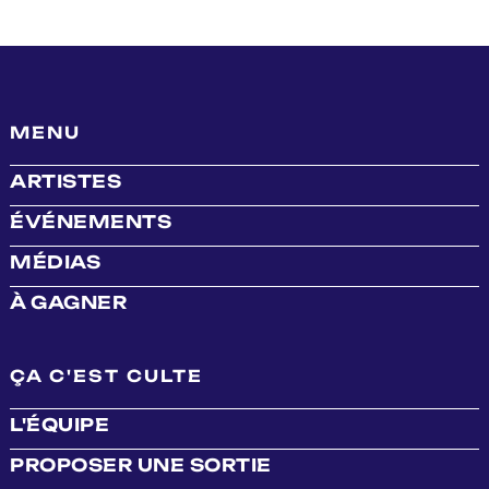
MENU
ARTISTES
ÉVÉNEMENTS
MÉDIAS
À GAGNER
ÇA C'EST CULTE
L'ÉQUIPE
PROPOSER UNE SORTIE