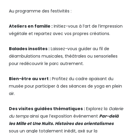
Au programme des festivités :
Ateliers en famille :
Initiez-vous à l’art de l’impression
végétale et repartez avec vos propres créations.
Balades insolites :
Laissez-vous guider au fil de
déambulations musicales, théâtrales ou sensorielles
pour redécouvrir le parc autrement.
Bien-être au vert :
Profitez du cadre apaisant du
musée pour participer à des séances de yoga en plein
air.
Des visites guidées thématiques :
Explorez la
Galerie
du temps
ainsi que l’exposition événement
Par-delà
les Mille et Une Nuits. Histoires des orientalismes
sous un angle totalement inédit, axé sur la