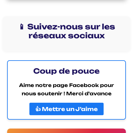
📱 Suivez-nous sur les
réseaux sociaux
Coup de pouce
Aime notre page Facebook pour
nous soutenir ! Merci d'avance
👍 Mettre un J’aime