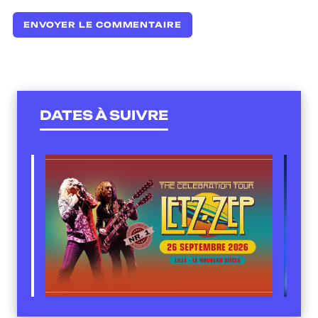
DATES À SUIVRE