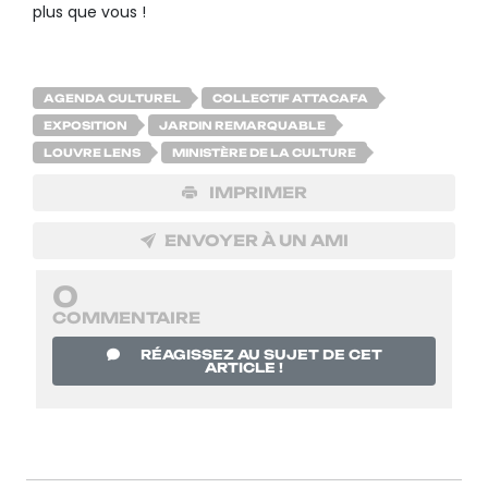
plus que vous !
AGENDA CULTUREL
COLLECTIF ATTACAFA
EXPOSITION
JARDIN REMARQUABLE
LOUVRE LENS
MINISTÈRE DE LA CULTURE
IMPRIMER
ENVOYER À UN AMI
0
COMMENTAIRE
RÉAGISSEZ AU SUJET DE CET
ARTICLE !