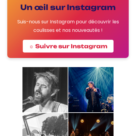
Un œil sur Instagram
Suis-nous sur Instagram pour découvrir les
coulisses et nos nouveautés !
☼ Suivre sur Instagram