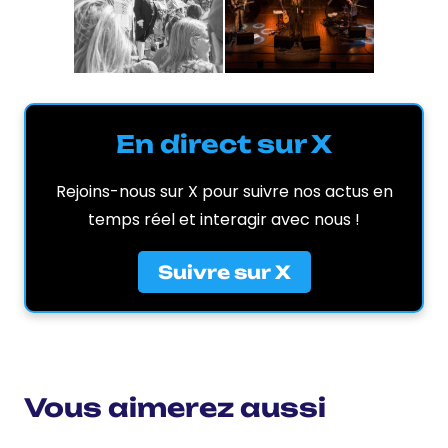
En direct sur X
Rejoins-nous sur X pour suivre nos actus en
temps réel et interagir avec nous !
Suivre sur X
Vous aimerez aussi