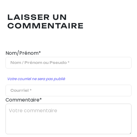
LAISSER UN
COMMENTAIRE
Nom/Prénom*
Votre courriel ne sera pas publié
Commentaire*