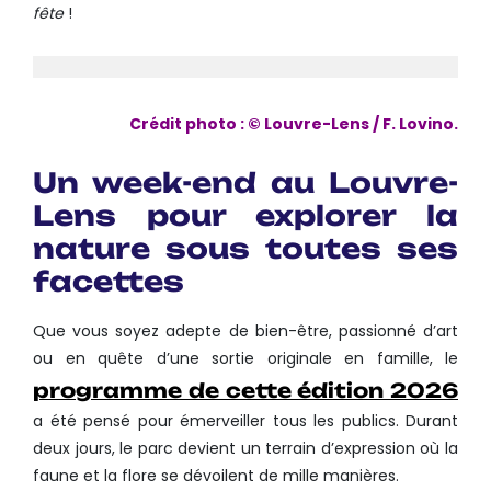
fête
!
Crédit photo : © Louvre-Lens / F. Lovino.
Un week-end au Louvre-
Lens pour explorer la
nature sous toutes ses
facettes
Que vous soyez adepte de bien-être, passionné d’art
ou en quête d’une sortie originale en famille, le
programme de cette édition 2026
a été pensé pour émerveiller tous les publics. Durant
deux jours, le parc devient un terrain d’expression où la
faune et la flore se dévoilent de mille manières.