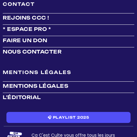
CONTACT
REJOINS CCC !
* ESPACE PRO *
FAIRE UN DON
NOUS CONTACTER
MENTIONS LÉGALES
MENTIONS LÉGALES
L'ÉDITORIAL
🎧 PLAYLIST 2025
Ça C'est Culte vous offre tous les jours