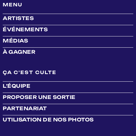
MENU
ARTISTES
ÉVÉNEMENTS
MÉDIAS
À GAGNER
ÇA C'EST CULTE
L'ÉQUIPE
PROPOSER UNE SORTIE
PARTENARIAT
UTILISATION DE NOS PHOTOS