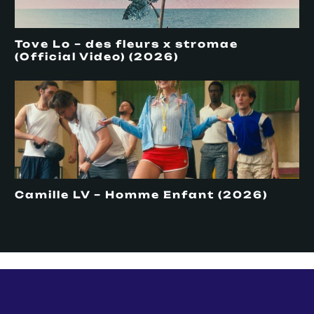
Tove Lo – des fleurs x stromae
(Official Video) (2026)
Camille LV – Homme Enfant (2026)