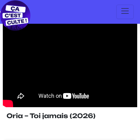
Oria – Toi jamais (2026)