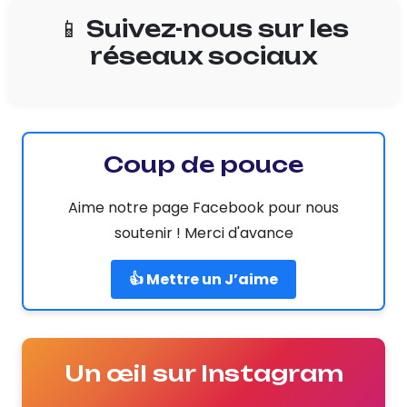
📱 Suivez-nous sur les
réseaux sociaux
Coup de pouce
Aime notre page Facebook pour nous
soutenir ! Merci d'avance
👍 Mettre un J’aime
Un œil sur Instagram