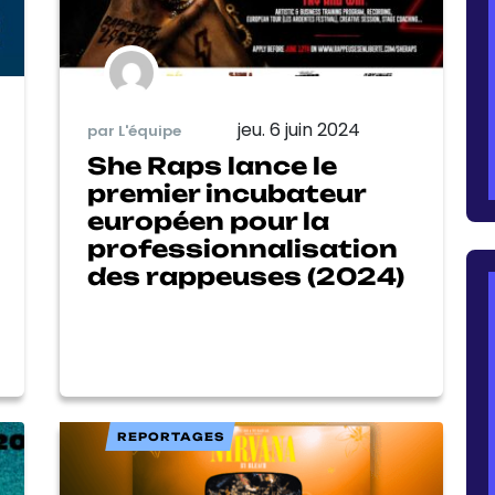
jeu. 6 juin 2024
par L'équipe
She Raps lance le
premier incubateur
européen pour la
professionnalisation
des rappeuses (2024)
REPORTAGES