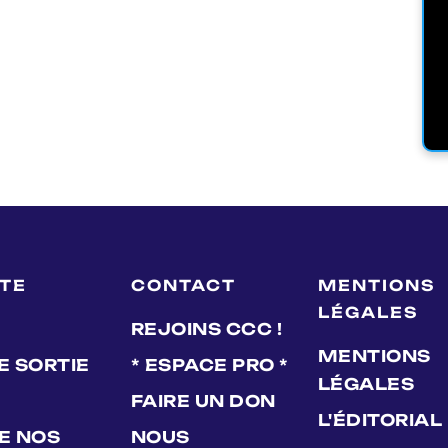
LTE
CONTACT
MENTIONS
LÉGALES
REJOINS CCC !
MENTIONS
E SORTIE
* ESPACE PRO *
LÉGALES
FAIRE UN DON
L'ÉDITORIAL
DE NOS
NOUS