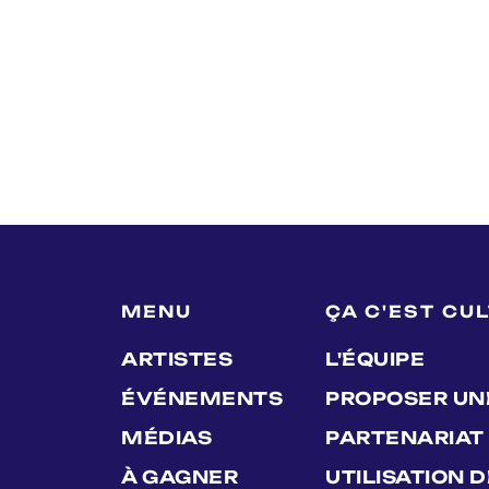
MENU
ÇA C'EST CU
ARTISTES
L'ÉQUIPE
ÉVÉNEMENTS
PROPOSER UN
MÉDIAS
PARTENARIAT
À GAGNER
UTILISATION 