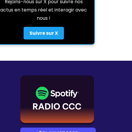
Rejoins-nous sur X pour suivre nos
actus en temps réel et interagir avec
nous !
Suivre sur X