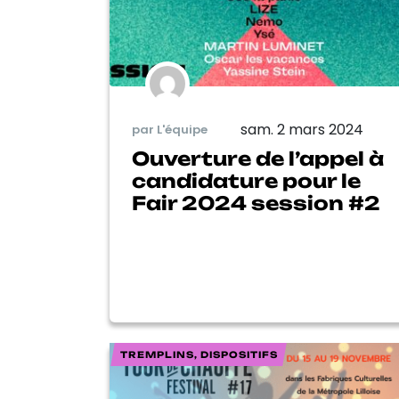
sam. 2 mars 2024
par L'équipe
Ouverture de l’appel à
candidature pour le
Fair 2024 session #2
TREMPLINS, DISPOSITIFS