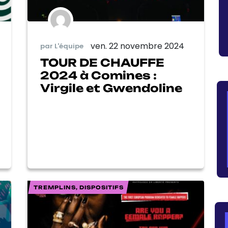
ven. 22 novembre 2024
par L'équipe
TOUR DE CHAUFFE
2024 à Comines :
Virgile et Gwendoline
TREMPLINS, DISPOSITIFS