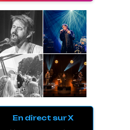
En direct sur X