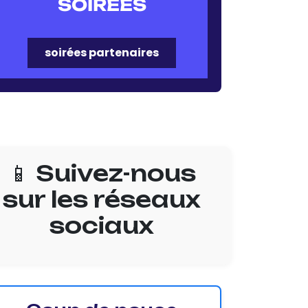
SOIRÉES
soirées partenaires
📱 Suivez-nous
sur les réseaux
sociaux