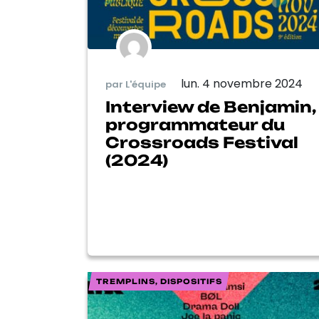
lun. 4 novembre 2024
par L'équipe
Interview de Benjamin,
programmateur du
Crossroads Festival
(2024)
TREMPLINS, DISPOSITIFS