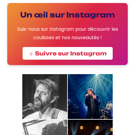
Un œil sur Instagram
Suis-nous sur Instagram pour découvrir les
coulisses et nos nouveautés !
☼ Suivre sur Instagram