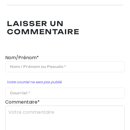
LAISSER UN
COMMENTAIRE
Nom/Prénom*
Votre courriel ne sera pas publié
Commentaire*