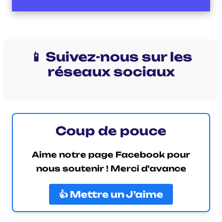
📱 Suivez-nous sur les
réseaux sociaux
Coup de pouce
Aime notre page Facebook pour
nous soutenir ! Merci d'avance
👍 Mettre un J’aime