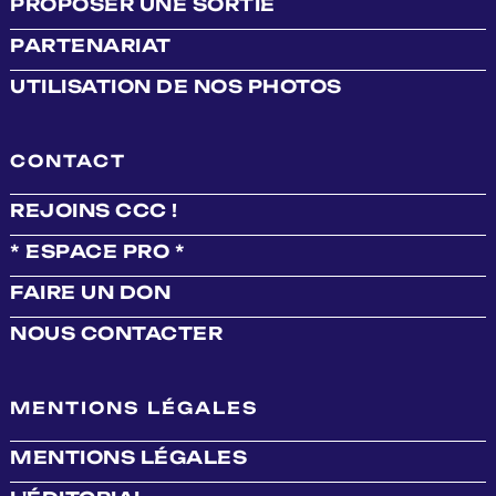
PROPOSER UNE SORTIE
PARTENARIAT
UTILISATION DE NOS PHOTOS
CONTACT
REJOINS CCC !
* ESPACE PRO *
FAIRE UN DON
NOUS CONTACTER
MENTIONS LÉGALES
MENTIONS LÉGALES