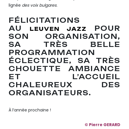
lignée
des voix bulgares.
FÉLICITATIONS
AU
POUR
LEUVEN JAZZ
SON ORGANISATION,
SA TRÈS BELLE
PROGRAMMATION
ÉCLECTIQUE, SA TRÈS
CHOUETTE AMBIANCE
ET L’ACCUEIL
CHALEUREUX DES
ORGANISATEURS.
À l’année prochaine !
© Pierre GERARD