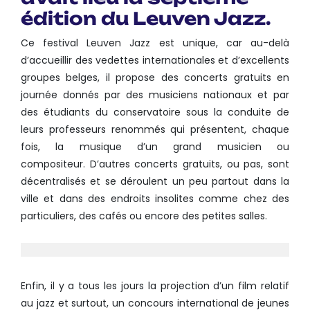
édition du
Leuven Jazz
.
Ce festival Leuven Jazz est unique, car au-delà
d’accueillir des vedettes internationales et d’excellents
groupes belges, il propose des concerts gratuits en
journée donnés par des musiciens nationaux et par
des étudiants du conservatoire sous la conduite de
leurs professeurs renommés qui présentent, chaque
fois, la musique d’un grand musicien ou
compositeur. D’autres concerts gratuits, ou pas, sont
décentralisés et se déroulent un peu partout dans la
ville et dans des endroits insolites comme chez des
particuliers, des cafés ou encore des petites salles.
Enfin, il y a tous les jours la projection d’un film relatif
au jazz et surtout, un concours international de jeunes