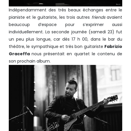
Indépendamment des très beaux échanges entre le
pianiste et le guitariste, les trois autres
friends
avaient
beaucoup d’espace pour s’exprimer aussi
individuellement. La seconde journée (samedi 23) fut
un peu plus longue, car dès 17 h 00, dans le bar du
théâtre, le sympathique et très bon guitariste
Fabrizio
Graceffa
nous présentait en quartet le contenu de
son prochain album.