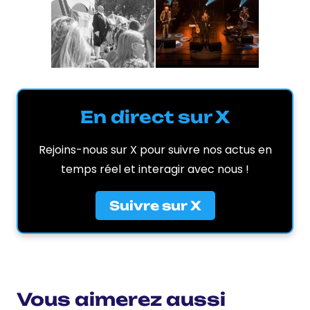
En direct sur X
Rejoins-nous sur X pour suivre nos actus en
temps réel et interagir avec nous !
Suivre sur X
Vous aimerez aussi