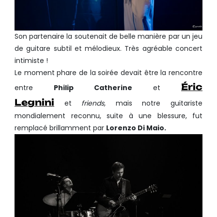
Son partenaire la soutenait de belle manière par un jeu
de guitare subtil et mélodieux. Très agréable concert
intimiste !
Le moment phare de la soirée devait être la rencontre
Éric
entre
Philip Catherine
et
Legnini
et
friends,
mais notre guitariste
mondialement reconnu, suite à une blessure, fut
remplacé brillamment par
Lorenzo Di Maio.