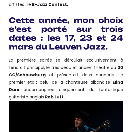
artistes : le
B-Jazz Contest.
Cette année, mon choix
s’est porté sur trois
dates : les 17, 23 et 24
mars du
Leuven Jazz
.
La première soirée se déroulait exclusivement à
l’endroit principal, le très beau et ancien théâtre du
30
CC/Schouwburg
et présentait deux concerts. Le
premier était celui de la chanteuse albanaise
Elina
Duni
accompagnée uniquement du fantastique
guitariste anglais
Rob Luft.