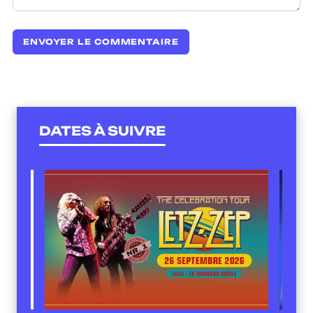
DATES À SUIVRE