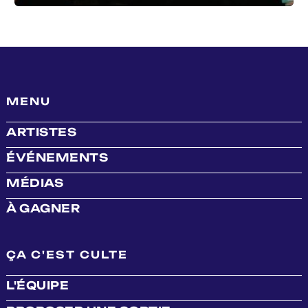
MENU
ARTISTES
ÉVÉNEMENTS
MÉDIAS
À GAGNER
ÇA C'EST CULTE
L'ÉQUIPE