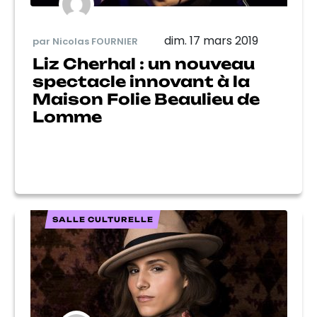
dim. 17 mars 2019
par Nicolas FOURNIER
Liz Cherhal : un nouveau
spectacle innovant à la
Maison Folie Beaulieu de
Lomme
SALLE CULTURELLE