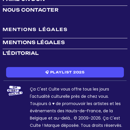
NOUS CONTACTER
MENTIONS LÉGALES
MENTIONS LÉGALES
L'ÉDITORIAL
🎧 PLAYLIST 2025
Ça C'est Culte vous offre tous les jours
l'actualité culturelle près de chez vous.
Toujours à ♥ de promouvoir les artistes et les
événements des Hauts-de-France, de la
Belgique et au-delà... © 2009-2026. Ça C'est
Culte ! Marque déposée. Tous droits réservés.