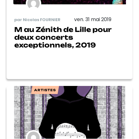
ven. 31 mai 2019
par Nicolas FOURNIER
M au Zénith de Lille pour
deux concerts
exceptionnels, 2019
ARTISTES