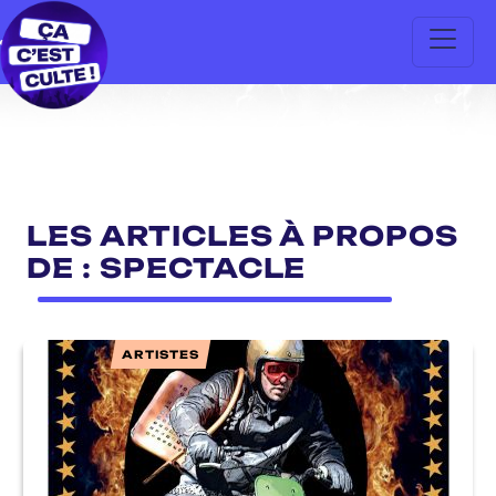
LES ARTICLES À PROPOS
DE : SPECTACLE
ARTISTES