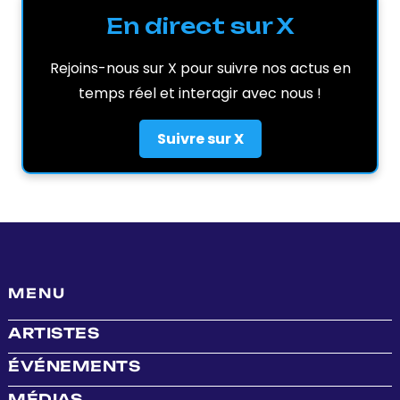
En direct sur X
Rejoins-nous sur X pour suivre nos actus en
temps réel et interagir avec nous !
Suivre sur X
MENU
ARTISTES
ÉVÉNEMENTS
MÉDIAS