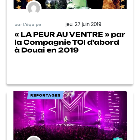
jeu. 27 juin 2019
par L'équipe
« LA PEUR AU VENTRE » par
la Compagnie TOI d’abord
à Douai en 2019
REPORTAGES