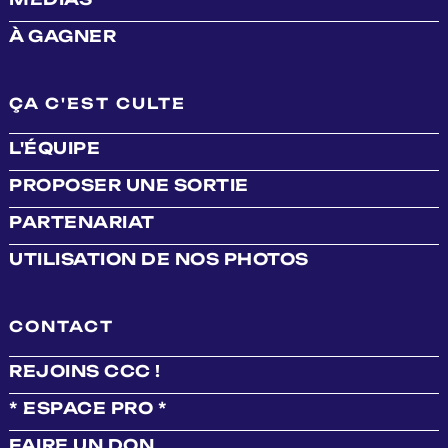
À GAGNER
ÇA C'EST CULTE
L'ÉQUIPE
PROPOSER UNE SORTIE
PARTENARIAT
UTILISATION DE NOS PHOTOS
CONTACT
REJOINS CCC !
* ESPACE PRO *
FAIRE UN DON