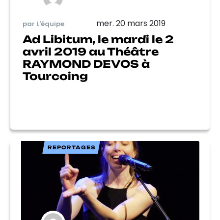
mer. 20 mars 2019
par L'équipe
Ad Libitum, le mardi le 2
avril 2019 au Théâtre
RAYMOND DEVOS à
Tourcoing
REPORTAGES