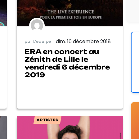
dim. 16 décembre 2018
par L'équipe
ERA en concert au
Zénith de Lille le
vendredi 6 décembre
2019
ARTISTES