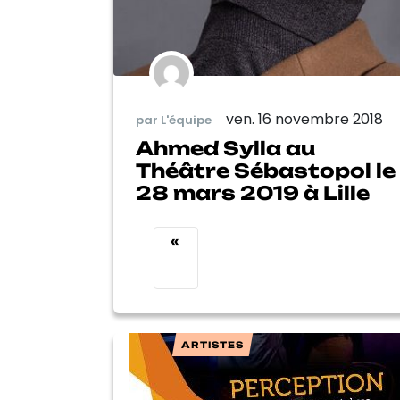
ven. 16 novembre 2018
par L'équipe
Ahmed Sylla au
Théâtre Sébastopol le
28 mars 2019 à Lille
«
ARTISTES