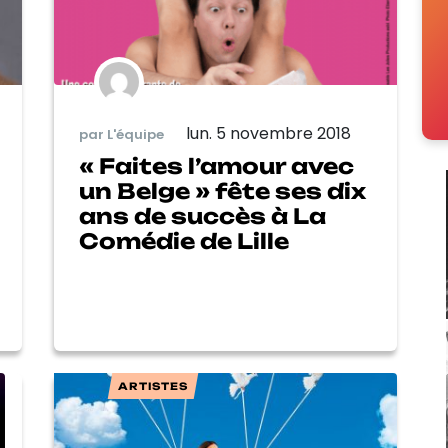
lun. 5 novembre 2018
par L'équipe
« Faites l’amour avec
un Belge » fête ses dix
ans de succès à La
Comédie de Lille
ARTISTES