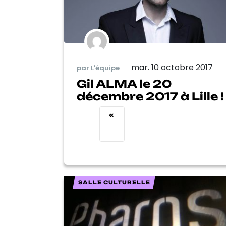
mar. 10 octobre 2017
par L'équipe
Gil ALMA le 20
décembre 2017 à Lille !
«
SALLE CULTURELLE