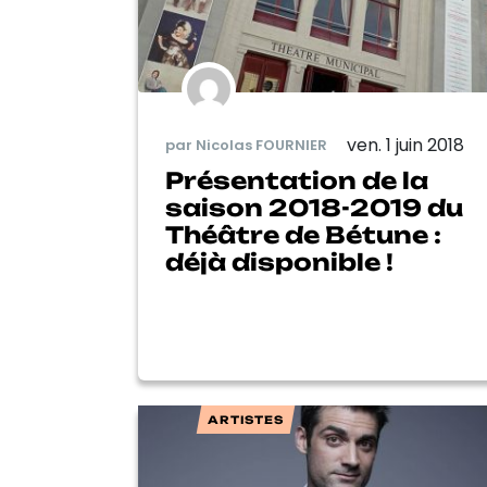
ven. 1 juin 2018
par Nicolas FOURNIER
Présentation de la
saison 2018-2019 du
Théâtre de Bétune :
déjà disponible !
ARTISTES