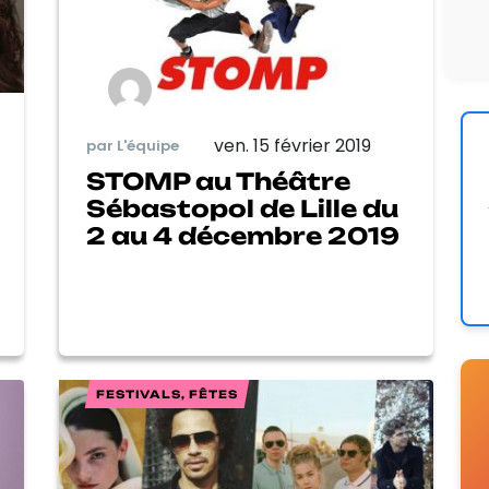
ven. 15 février 2019
par L'équipe
STOMP au Théâtre
Sébastopol de Lille du
2 au 4 décembre 2019
FESTIVALS, FÊTES