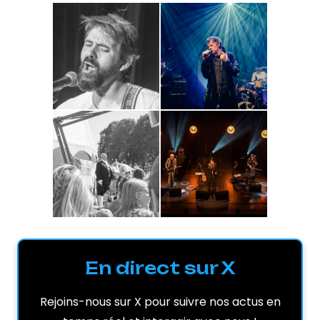
En direct sur X
Rejoins-nous sur X pour suivre nos actus en