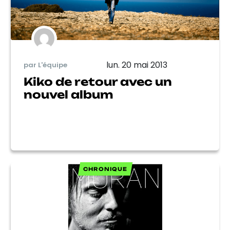
lun. 20 mai 2013
par L'équipe
Kiko de retour avec un
nouvel album
CHRONIQUE