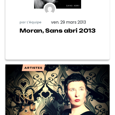
ven. 29 mars 2013
par L'équipe
Moran, Sans abri 2013
ARTISTES