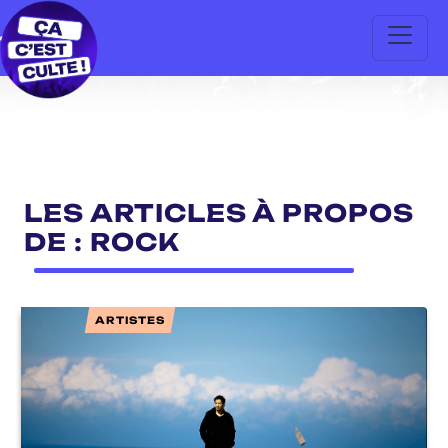
LES ARTICLES À PROPOS
DE : ROCK
ARTISTES