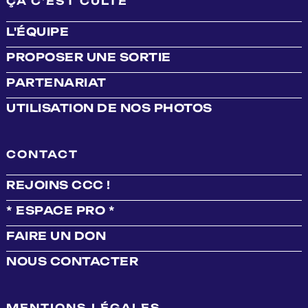
ÇA C'EST CULTE
L'ÉQUIPE
PROPOSER UNE SORTIE
PARTENARIAT
UTILISATION DE NOS PHOTOS
CONTACT
REJOINS CCC !
* ESPACE PRO *
FAIRE UN DON
NOUS CONTACTER
MENTIONS LÉGALES