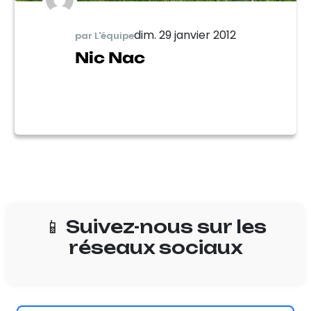
dim. 29 janvier 2012
par L'équipe
Nic Nac
📱 Suivez-nous sur les
réseaux sociaux