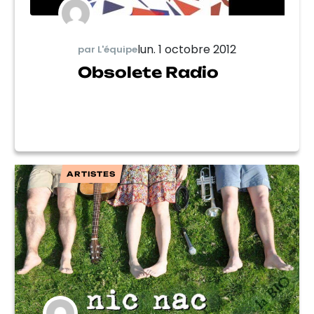
lun. 1 octobre 2012
par L'équipe
Obsolete Radio
ARTISTES