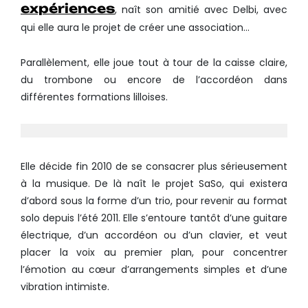
expériences
, naît son amitié avec Delbi, avec
qui elle aura le projet de créer une association…
Parallèlement, elle joue tout à tour de la caisse claire,
du trombone ou encore de l’accordéon dans
différentes formations lilloises.
Elle décide fin 2010 de se consacrer plus sérieusement
à la musique. De là naît le projet SaSo, qui existera
d’abord sous la forme d’un trio, pour revenir au format
solo depuis l’été 2011. Elle s’entoure tantôt d’une guitare
électrique, d’un accordéon ou d’un clavier, et veut
placer la voix au premier plan, pour concentrer
l’émotion au cœur d’arrangements simples et d’une
vibration intimiste.