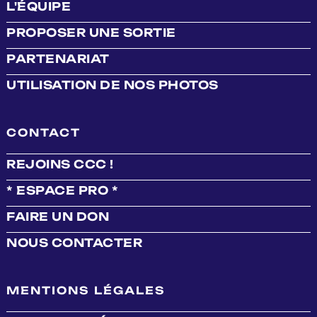
L'ÉQUIPE
PROPOSER UNE SORTIE
PARTENARIAT
UTILISATION DE NOS PHOTOS
CONTACT
REJOINS CCC !
* ESPACE PRO *
FAIRE UN DON
NOUS CONTACTER
MENTIONS LÉGALES