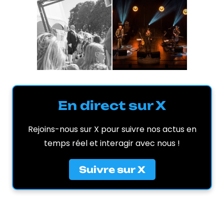
En direct sur X
Rejoins-nous sur X pour suivre nos actus en
temps réel et interagir avec nous !
Suivre sur X