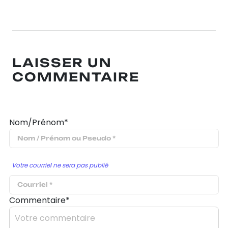
LAISSER UN
COMMENTAIRE
Nom/Prénom*
Votre courriel ne sera pas publié
Commentaire*