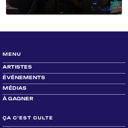
MENU
ARTISTES
ÉVÉNEMENTS
MÉDIAS
À GAGNER
ÇA C'EST CULTE