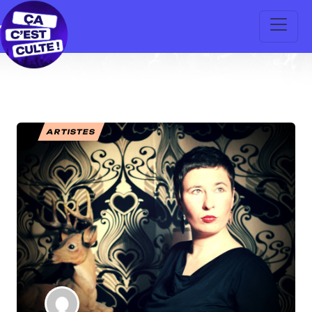
ARTISTES