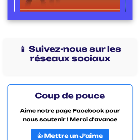
📱 Suivez-nous sur les
réseaux sociaux
Coup de pouce
Aime notre page Facebook pour
nous soutenir ! Merci d'avance
👍 Mettre un J’aime