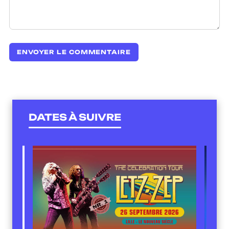
DATES À SUIVRE