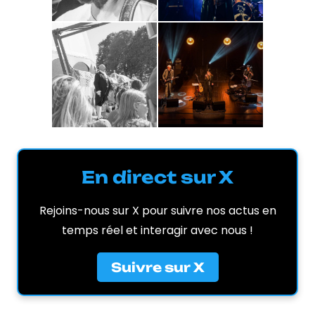
En direct sur X
Rejoins-nous sur X pour suivre nos actus en
temps réel et interagir avec nous !
Suivre sur X