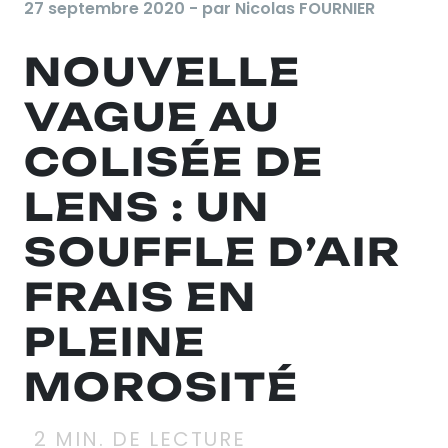
27 septembre 2020 - par Nicolas FOURNIER
NOUVELLE
VAGUE AU
COLISÉE DE
LENS : UN
SOUFFLE D’AIR
FRAIS EN
PLEINE
MOROSITÉ
2
MIN. DE LECTURE