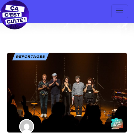
REPORTAGES