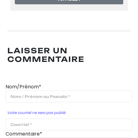
LAISSER UN
COMMENTAIRE
Nom/Prénom*
Votre courriel ne sera pas publié
Commentaire*