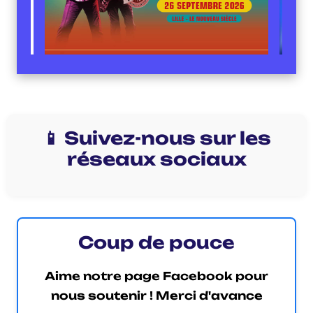
📱 Suivez-nous sur les
réseaux sociaux
Coup de pouce
Aime notre page Facebook pour
nous soutenir ! Merci d'avance