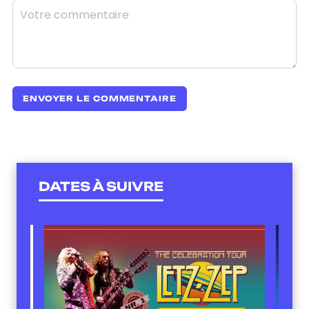
DATES À SUIVRE