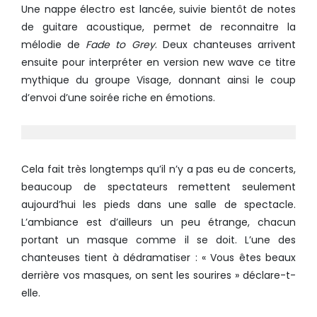
Une nappe électro est lancée, suivie bientôt de notes
de guitare acoustique, permet de reconnaitre la
mélodie de
Fade to Grey
. Deux chanteuses arrivent
ensuite pour interpréter en version new wave ce titre
mythique du groupe Visage, donnant ainsi le coup
d’envoi d’une soirée riche en émotions.
Cela fait très longtemps qu’il n’y a pas eu de concerts,
beaucoup de spectateurs remettent seulement
aujourd’hui les pieds dans une salle de spectacle.
L’ambiance est d’ailleurs un peu étrange, chacun
portant un masque comme il se doit. L’une des
chanteuses tient à dédramatiser : « Vous êtes beaux
derrière vos masques, on sent les sourires » déclare-t-
elle.