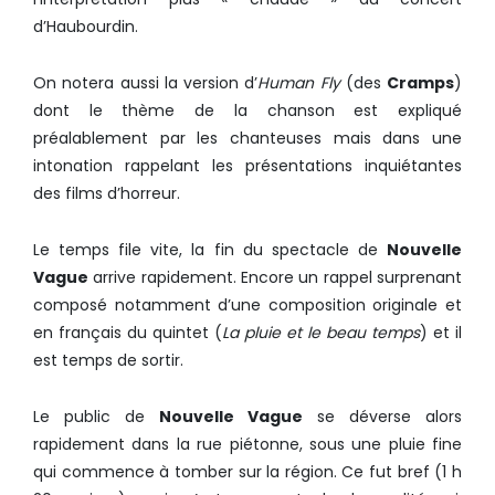
d’Haubourdin.
On notera aussi la version d’
Human Fly
(des
Cramps
)
dont le thème de la chanson est expliqué
préalablement par les chanteuses mais dans une
intonation rappelant les présentations inquiétantes
des films d’horreur.
Le temps file vite, la fin du spectacle de
Nouvelle
Vague
arrive rapidement. Encore un rappel surprenant
composé notamment d’une composition originale et
en français du quintet (
La pluie et le beau temps
) et il
est temps de sortir.
Le public de
Nouvelle Vague
se déverse alors
rapidement dans la rue piétonne, sous une pluie fine
qui commence à tomber sur la région. Ce fut bref (1 h