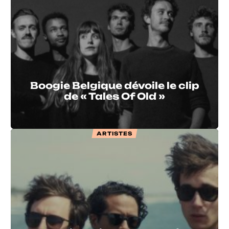
Boogie Belgique dévoile le clip
de « Tales Of Old »
ARTISTES