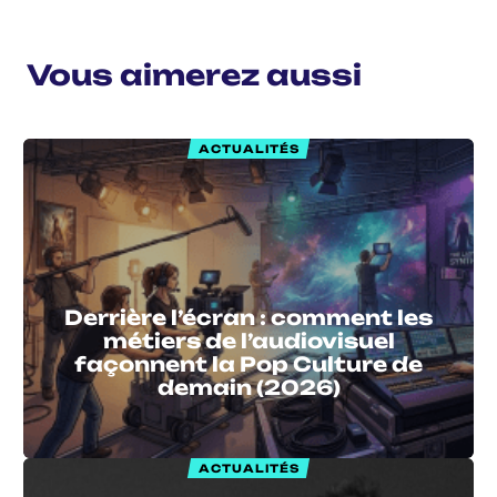
Vous aimerez aussi
ACTUALITÉS
Derrière l’écran : comment les
métiers de l’audiovisuel
façonnent la Pop Culture de
demain (2026)
ACTUALITÉS