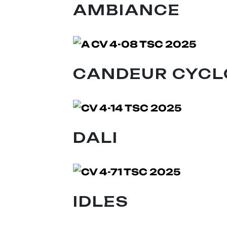
AMBIANCE
CANDEUR CYCL
DALI
IDLES