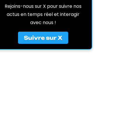
Rejoins-nous sur X pour suivre nos
actus en temps réel et interagir
avec nous !
Suivre sur X