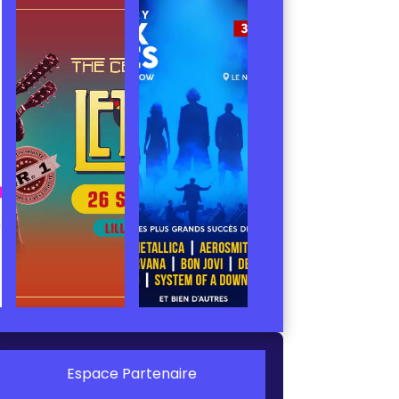
Espace Partenaire