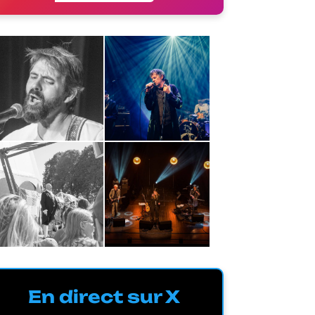
En direct sur X