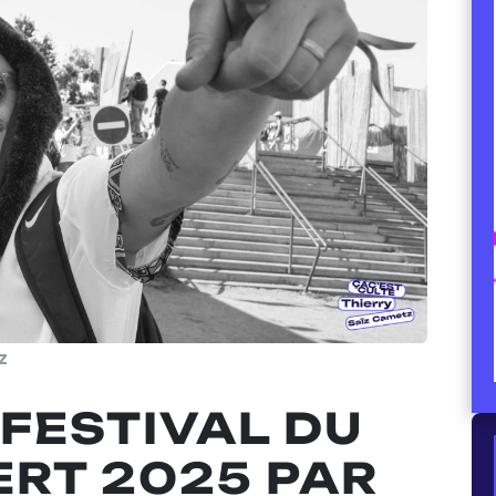
z
 FESTIVAL DU
ERT 2025 PAR