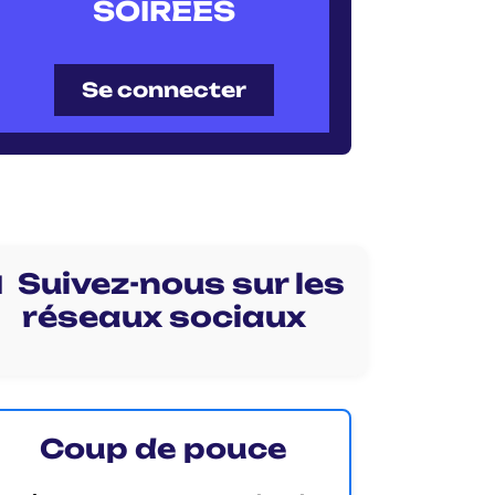
SOIRÉES
Se connecter
 Suivez-nous sur les
réseaux sociaux
Coup de pouce