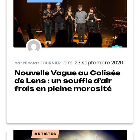
dim. 27 septembre 2020
par Nicolas FOURNIER
Nouvelle Vague au Colisée
de Lens : un souffle d’air
frais en pleine morosité
ARTISTES