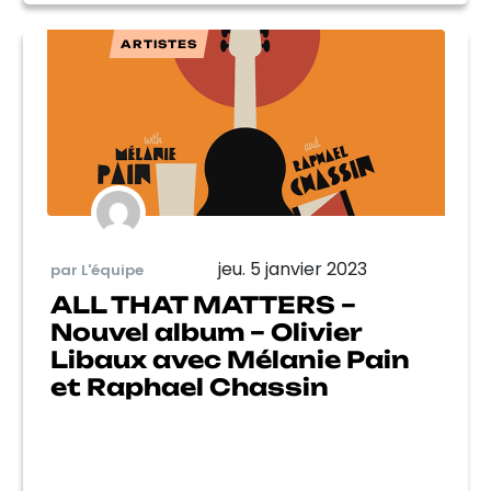
ARTISTES
jeu. 5 janvier 2023
par L'équipe
ALL THAT MATTERS –
Nouvel album – Olivier
Libaux avec Mélanie Pain
et Raphael Chassin