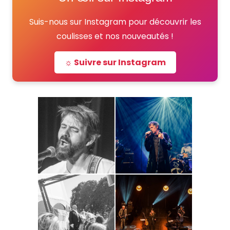
Suis-nous sur Instagram pour découvrir les
coulisses et nos nouveautés !
☼ Suivre sur Instagram