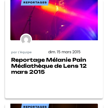
REPORTAGES
dim. 15 mars 2015
par L'équipe
Reportage Mélanie Pain
Médiathèque de Lens 12
mars 2015
REPORTAGES