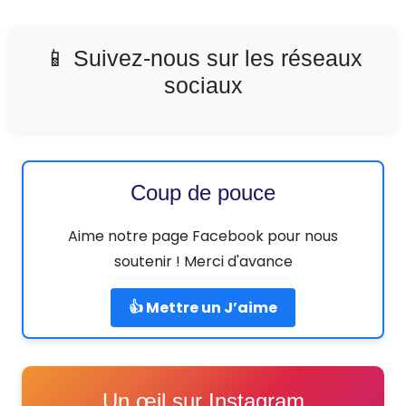
📱 Suivez-nous sur les réseaux
sociaux
Coup de pouce
Aime notre page Facebook pour nous
soutenir ! Merci d'avance
👍 Mettre un J’aime
Un œil sur Instagram