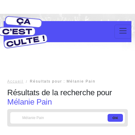
Accueil
Résultats pour : Mélanie Pain
Résultats de la recherche pour
Mélanie Pain