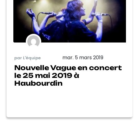
mar. 5 mars 2019
par L'équipe
Nouvelle Vague en concert
le 25 mai 2019 à
Haubourdin