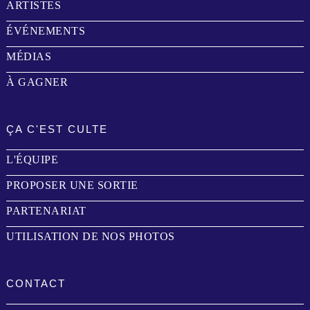
ARTISTES
ÉVÉNEMENTS
MÉDIAS
À GAGNER
ÇA C'EST CULTE
L'ÉQUIPE
PROPOSER UNE SORTIE
PARTENARIAT
UTILISATION DE NOS PHOTOS
CONTACT