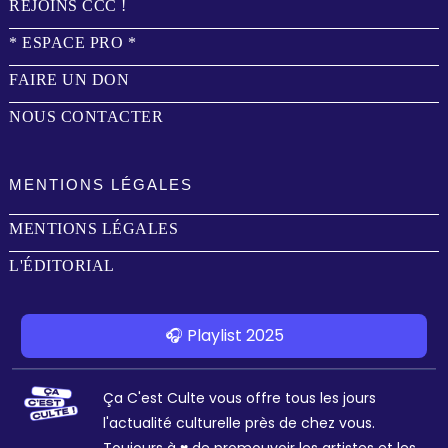
REJOINS CCC !
* ESPACE PRO *
FAIRE UN DON
NOUS CONTACTER
MENTIONS LÉGALES
MENTIONS LÉGALES
L'ÉDITORIAL
🎧 Playlist 2025
Ça C'est Culte vous offre tous les jours
l'actualité culturelle près de chez vous.