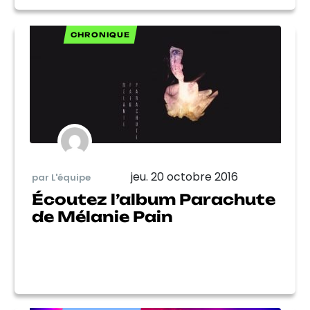
CHRONIQUE
jeu. 20 octobre 2016
par L'équipe
Écoutez l’album Parachute
de Mélanie Pain