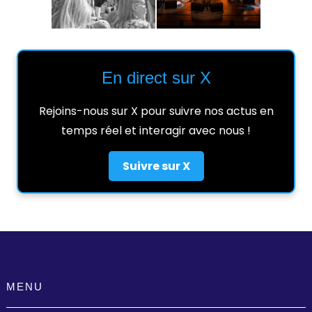
En direct sur X
Rejoins-nous sur X pour suivre nos actus en
temps réel et interagir avec nous !
Suivre sur X
MENU