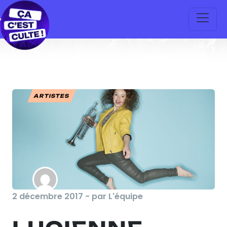
ARTISTES
2 décembre 2017 - par L'équipe