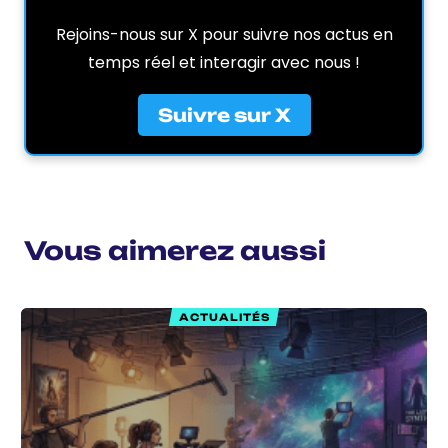
Rejoins-nous sur X pour suivre nos actus en
temps réel et interagir avec nous !
Suivre sur X
Vous aimerez aussi
ACTUALITÉS