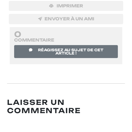
IMPRIMER
ENVOYER À UN AMI
0
COMMENTAIRE
RÉAGISSEZ AU SUJET DE CET
ARTICLE !
LAISSER UN
COMMENTAIRE