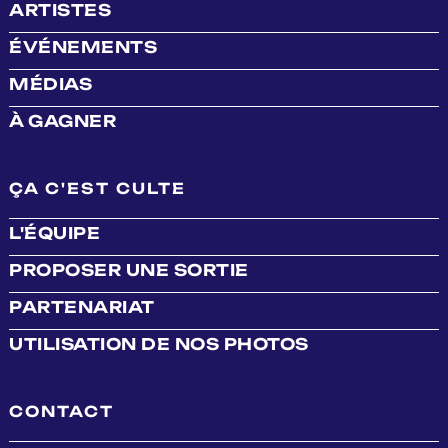
ARTISTES
ÉVÉNEMENTS
MÉDIAS
À GAGNER
ÇA C'EST CULTE
L'ÉQUIPE
PROPOSER UNE SORTIE
PARTENARIAT
UTILISATION DE NOS PHOTOS
CONTACT