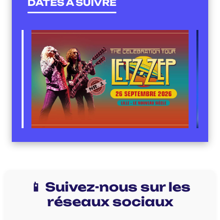
DATES À SUIVRE
📱 Suivez-nous sur les
réseaux sociaux