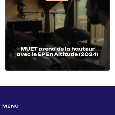
MUET prend de la hauteur
avec le EP En Altitude (2024)
MENU