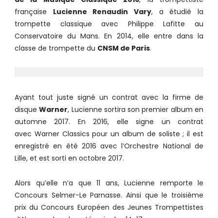
française
Lucienne Renaudin Vary
, a étudié la
trompette classique avec Philippe Lafitte au
Conservatoire du Mans. En 2014, elle entre dans la
classe de trompette du
CNSM de Paris
.
Ayant tout juste signé un contrat avec la firme de
disque
Warner
, Lucienne sortira son premier album en
automne 2017. En 2016, elle signe un contrat
avec Warner Classics pour un album de soliste ; il est
enregistré en été 2016 avec l’Orchestre National de
Lille, et est sorti en octobre 2017.
Alors qu’elle n’a que 11 ans, Lucienne remporte le
Concours Selmer-Le Parnasse. Ainsi que le troisième
prix du Concours Européen des Jeunes Trompettistes