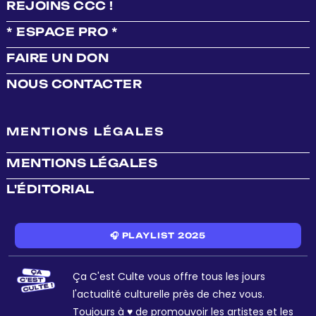
REJOINS CCC !
* ESPACE PRO *
FAIRE UN DON
NOUS CONTACTER
MENTIONS LÉGALES
MENTIONS LÉGALES
L'ÉDITORIAL
🎧 PLAYLIST 2025
Ça C'est Culte vous offre tous les jours
l'actualité culturelle près de chez vous.
Toujours à ♥ de promouvoir les artistes et les