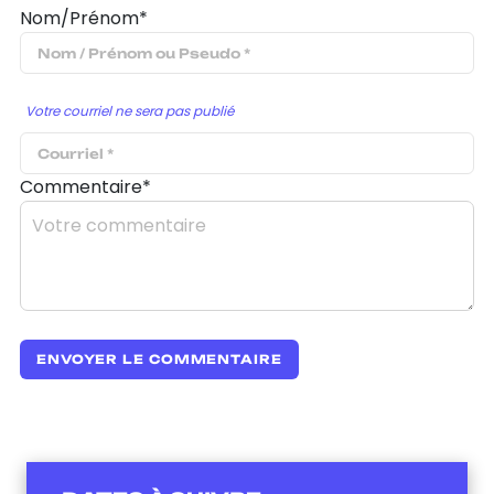
Nom/Prénom*
Votre courriel ne sera pas publié
Commentaire*