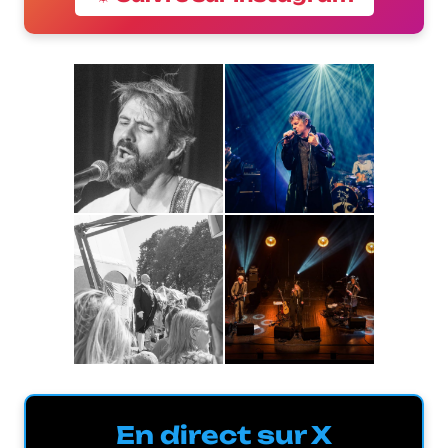
En direct sur X