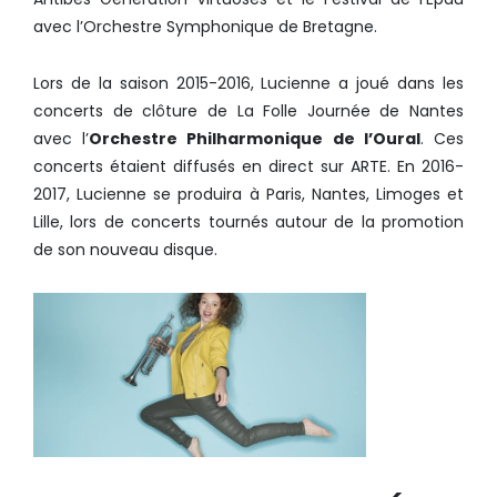
avec l’Orchestre Symphonique de Bretagne.
Lors de la saison 2015-2016, Lucienne a joué dans les
concerts de clôture de La Folle Journée de Nantes
avec l’
Orchestre Philharmonique de l’Oural
. Ces
concerts étaient diffusés en direct sur ARTE. En 2016-
2017, Lucienne se produira à Paris, Nantes, Limoges et
Lille, lors de concerts tournés autour de la promotion
de son nouveau disque.