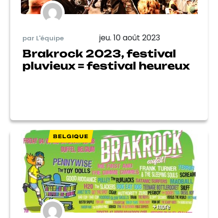
jeu. 10 août 2023
par L'équipe
Brakrock 2023, festival
pluvieux = festival heureux
BELGIQUE