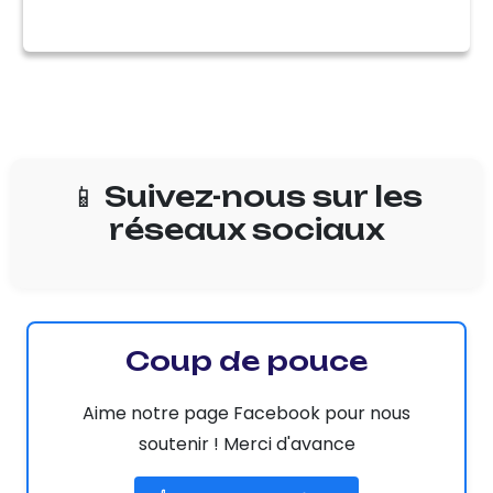
📱 Suivez-nous sur les
réseaux sociaux
Coup de pouce
Aime notre page Facebook pour nous
soutenir ! Merci d'avance