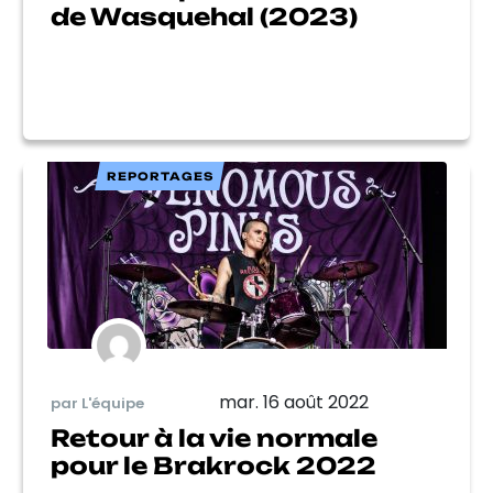
de Wasquehal (2023)
REPORTAGES
mar. 16 août 2022
par L'équipe
Retour à la vie normale
pour le Brakrock 2022