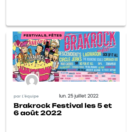
FESTIVALS, FÊTES
lun. 25 juillet 2022
par L'équipe
Brakrock Festival les 5 et
6 août 2022