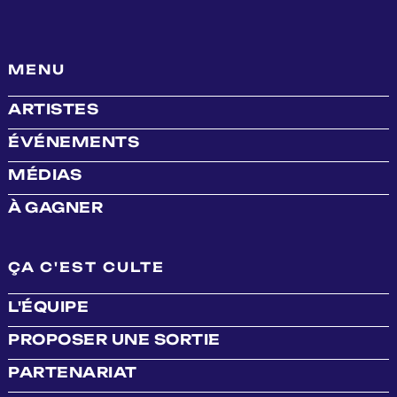
MENU
ARTISTES
ÉVÉNEMENTS
MÉDIAS
À GAGNER
ÇA C'EST CULTE
L'ÉQUIPE
PROPOSER UNE SORTIE
PARTENARIAT