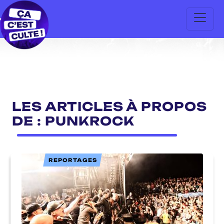
LES ARTICLES À PROPOS
DE : PUNKROCK
REPORTAGES