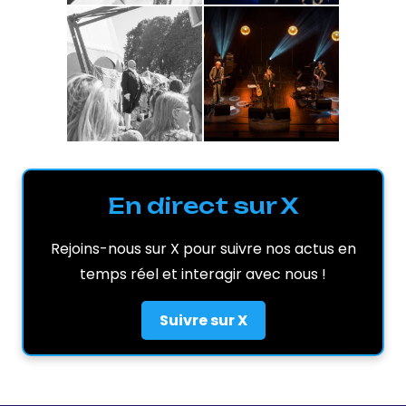
En direct sur X
Rejoins-nous sur X pour suivre nos actus en
temps réel et interagir avec nous !
Suivre sur X