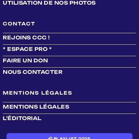
UTILISATION DE NOS PHOTOS
CONTACT
REJOINS CCC !
* ESPACE PRO *
FAIRE UN DON
NOUS CONTACTER
MENTIONS LÉGALES
MENTIONS LÉGALES
L'ÉDITORIAL
🎧 PLAYLIST 2025