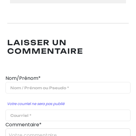
LAISSER UN
COMMENTAIRE
Nom/Prénom*
Votre courriel ne sera pas publié
Commentaire*