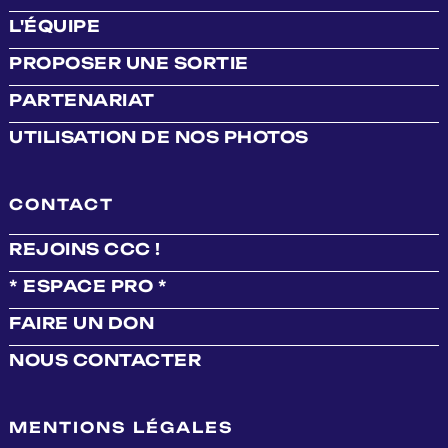
L'ÉQUIPE
PROPOSER UNE SORTIE
PARTENARIAT
UTILISATION DE NOS PHOTOS
CONTACT
REJOINS CCC !
* ESPACE PRO *
FAIRE UN DON
NOUS CONTACTER
MENTIONS LÉGALES