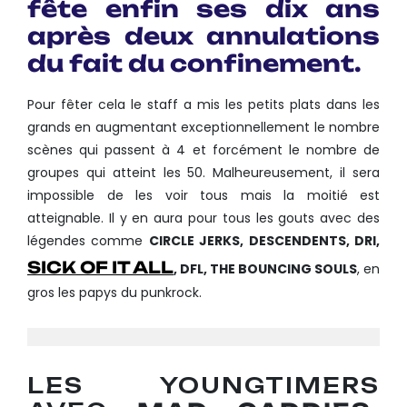
fête enfin ses dix ans
après deux annulations
du fait du confinement.
Pour fêter cela le staff a mis les petits plats dans les
grands en augmentant exceptionnellement le nombre
scènes qui passent à 4 et forcément le nombre de
groupes qui atteint les 50. Malheureusement, il sera
impossible de les voir tous mais la moitié est
atteignable. Il y en aura pour tous les gouts avec des
légendes comme
CIRCLE JERKS, DESCENDENTS, DRI,
SICK OF IT ALL
, DFL, THE BOUNCING SOULS
, en
gros les papys du punkrock.
LES YOUNGTIMERS