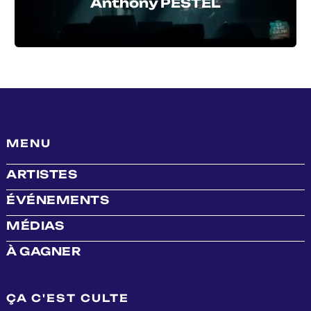
Anthony PESTEL
MENU
ARTISTES
ÉVÉNEMENTS
MÉDIAS
À GAGNER
ÇA C'EST CULTE