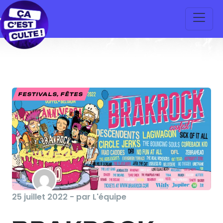
FESTIVALS, FÊTES
25 juillet 2022 - par L'équipe