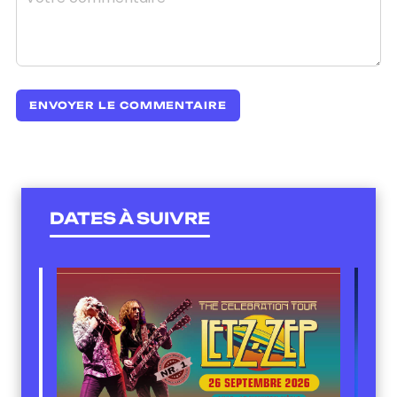
DATES À SUIVRE