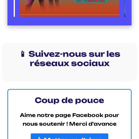
📱 Suivez-nous sur les
réseaux sociaux
Coup de pouce
Aime notre page Facebook pour
nous soutenir ! Merci d'avance