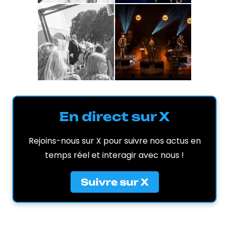
En direct sur X
Rejoins-nous sur X pour suivre nos actus en
temps réel et interagir avec nous !
Suivre sur X