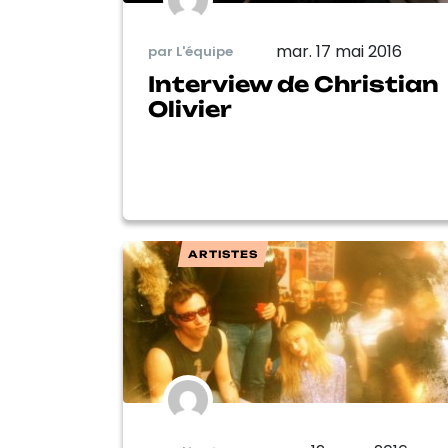
mar. 17 mai 2016
par L'équipe
Interview de Christian
Olivier
ARTISTES