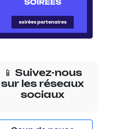
SOIRÉES
soirées partenaires
📱 Suivez-nous
sur les réseaux
sociaux