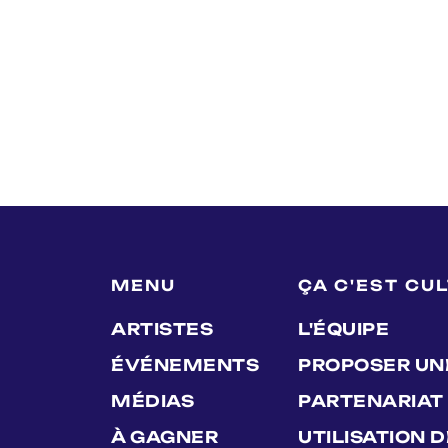
MENU
ÇA C'EST CU
ARTISTES
L'ÉQUIPE
ÉVÉNEMENTS
PROPOSER UN
MÉDIAS
PARTENARIAT
À GAGNER
UTILISATION 