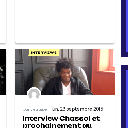
INTERVIEWS
lun. 28 septembre 2015
par L'équipe
Interview Chassol et
prochainement au