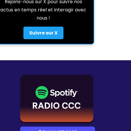
Rejoins-nous sur X pour suivre nos
actus en temps réel et interagir avec
nous !
Suivre sur X