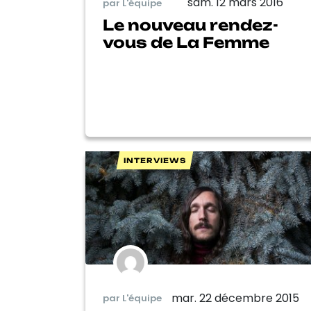
sam. 12 mars 2016
par L'équipe
Le nouveau rendez-
vous de La Femme
INTERVIEWS
mar. 22 décembre 2015
par L'équipe