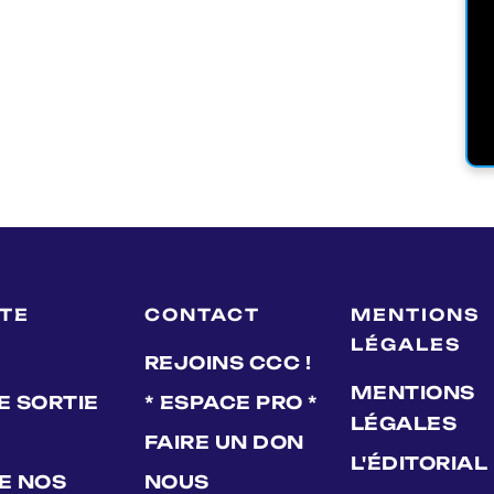
LTE
CONTACT
MENTIONS
LÉGALES
REJOINS CCC !
MENTIONS
E SORTIE
* ESPACE PRO *
LÉGALES
FAIRE UN DON
L'ÉDITORIAL
DE NOS
NOUS