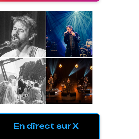
En direct sur X