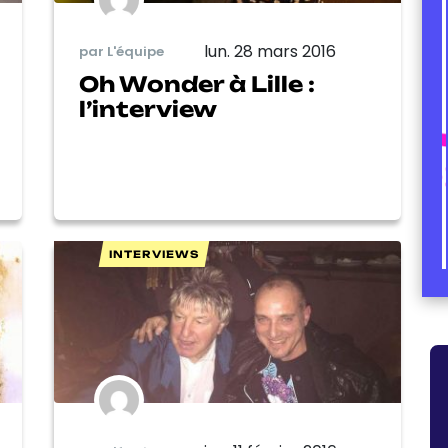
lun. 28 mars 2016
par L'équipe
Oh Wonder à Lille :
l’interview
INTERVIEWS