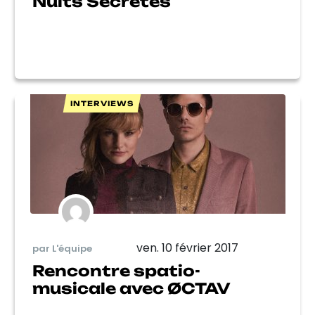
Nuits Secrètes
INTERVIEWS
ven. 10 février 2017
par L'équipe
Rencontre spatio-
musicale avec ØCTAV