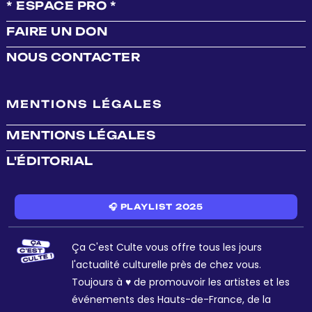
* ESPACE PRO *
FAIRE UN DON
NOUS CONTACTER
MENTIONS LÉGALES
MENTIONS LÉGALES
L'ÉDITORIAL
🎧 PLAYLIST 2025
Ça C'est Culte vous offre tous les jours
l'actualité culturelle près de chez vous.
Toujours à ♥ de promouvoir les artistes et les
événements des Hauts-de-France, de la