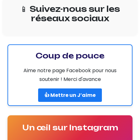
📱 Suivez-nous sur les
réseaux sociaux
Coup de pouce
Aime notre page Facebook pour nous
soutenir ! Merci d'avance
👍 Mettre un J’aime
Un œil sur Instagram