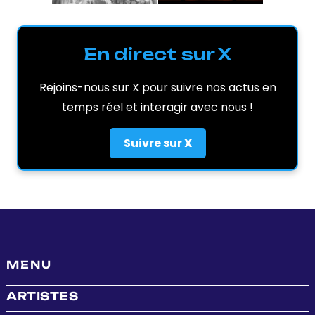
En direct sur X
Rejoins-nous sur X pour suivre nos actus en
temps réel et interagir avec nous !
Suivre sur X
MENU
ARTISTES