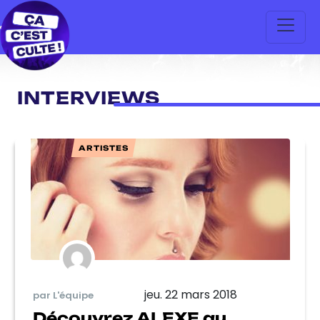
INTERVIEWS
ARTISTES
jeu. 22 mars 2018
par L'équipe
Découvrez ALEXE au