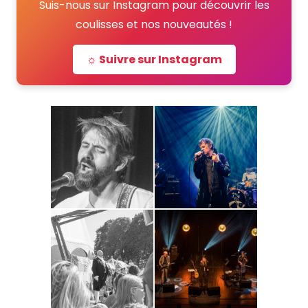
Suis-nous sur Instagram pour découvrir les
coulisses et nos nouveautés !
☼ Suivre sur Instagram