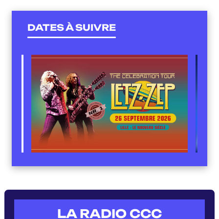
DATES À SUIVRE
LA RADIO CCC