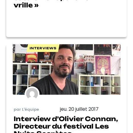
vrille »
INTERVIEWS
jeu. 20 juillet 2017
par L'équipe
Interview d’Olivier Connan,
Directeur du festival Les