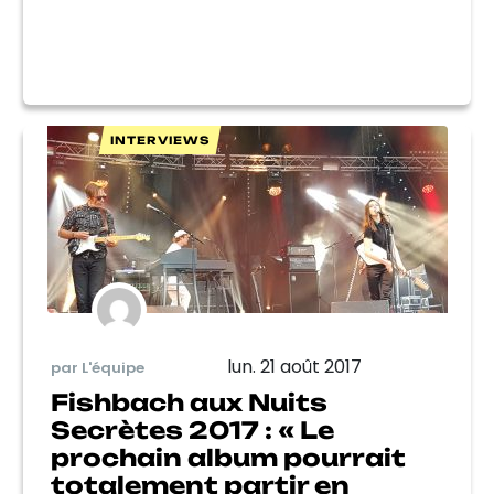
INTERVIEWS
lun. 21 août 2017
par L'équipe
Fishbach aux Nuits
Secrètes 2017 : « Le
prochain album pourrait
totalement partir en