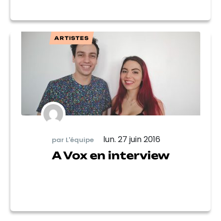
ARTISTES
lun. 27 juin 2016
par L'équipe
A Vox en interview