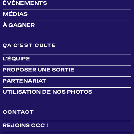
ÉVÉNEMENTS
MÉDIAS
À GAGNER
ÇA C'EST CULTE
L'ÉQUIPE
PROPOSER UNE SORTIE
PARTENARIAT
UTILISATION DE NOS PHOTOS
CONTACT
REJOINS CCC !