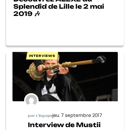
Splendid de Lille le 2 mai
2019 🎶
INTERVIEWS
jeu. 7 septembre 2017
par L'équipe
Interview de Mustii