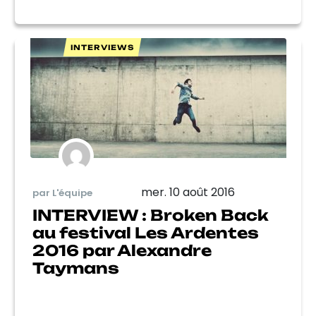
INTERVIEWS
mer. 10 août 2016
par L'équipe
INTERVIEW : Broken Back
au festival Les Ardentes
2016 par Alexandre
Taymans