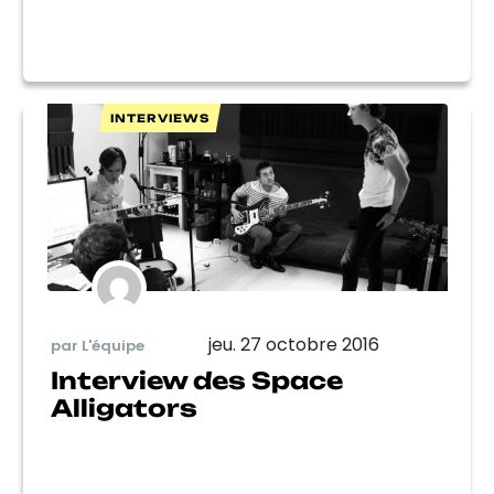
INTERVIEWS
jeu. 27 octobre 2016
par L'équipe
Interview des Space
Alligators