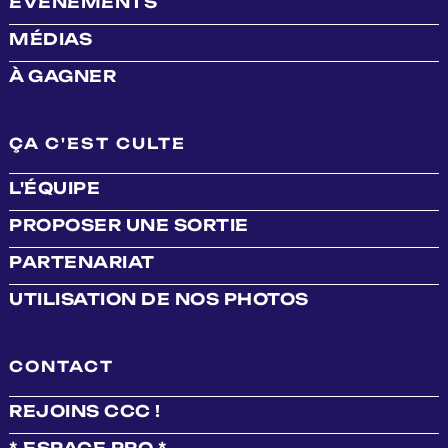
ÉVÉNEMENTS
MÉDIAS
À GAGNER
ÇA C'EST CULTE
L'ÉQUIPE
PROPOSER UNE SORTIE
PARTENARIAT
UTILISATION DE NOS PHOTOS
CONTACT
REJOINS CCC !