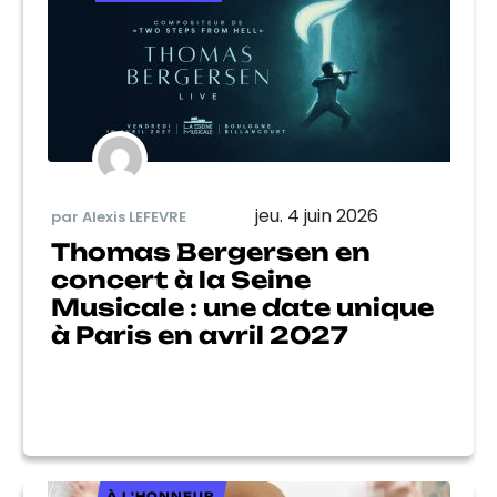
jeu. 4 juin 2026
par Alexis LEFEVRE
Thomas Bergersen en
concert à la Seine
Musicale : une date unique
à Paris en avril 2027
À L'HONNEUR