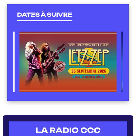
DATES À SUIVRE
LA RADIO CCC