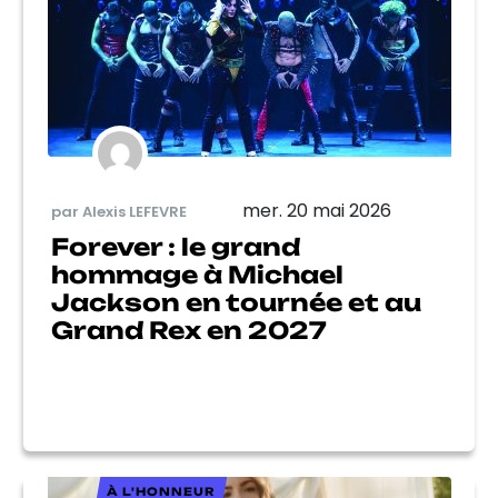
mer. 20 mai 2026
par Alexis LEFEVRE
Forever : le grand
hommage à Michael
Jackson en tournée et au
Grand Rex en 2027
À L'HONNEUR