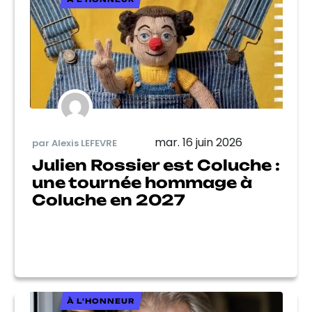
mar. 16 juin 2026
par Alexis LEFEVRE
Julien Rossier est Coluche :
une tournée hommage à
Coluche en 2027
À L'HONNEUR