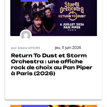
jeu. 11 juin 2026
par Alexis LEFEVRE
Return To Dust et Storm
Orchestra : une affiche
rock de choix au Pan Piper
à Paris (2026)