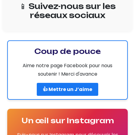
📱 Suivez-nous sur les
réseaux sociaux
Coup de pouce
Aime notre page Facebook pour nous
soutenir ! Merci d'avance
👍 Mettre un J’aime
Un œil sur Instagram
Suis-nous sur Instagram pour découvrir les