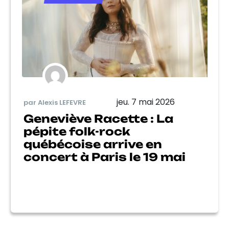
jeu. 7 mai 2026
par Alexis LEFEVRE
Geneviève Racette : La
pépite folk-rock
québécoise arrive en
concert à Paris le 19 mai