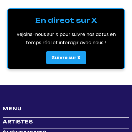
En direct sur X
Rejoins-nous sur X pour suivre nos actus en
temps réel et interagir avec nous !
Suivre sur X
MENU
ARTISTES