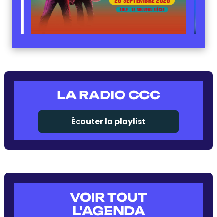
LA RADIO CCC
Écouter la playlist
VOIR TOUT
L'AGENDA