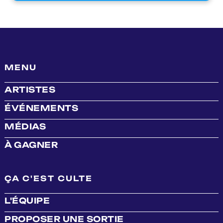
MENU
ARTISTES
ÉVÉNEMENTS
MÉDIAS
À GAGNER
ÇA C'EST CULTE
L'ÉQUIPE
PROPOSER UNE SORTIE