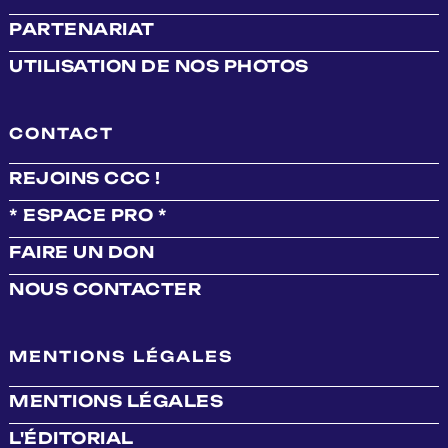
PARTENARIAT
UTILISATION DE NOS PHOTOS
CONTACT
REJOINS CCC !
* ESPACE PRO *
FAIRE UN DON
NOUS CONTACTER
MENTIONS LÉGALES
MENTIONS LÉGALES
L'ÉDITORIAL