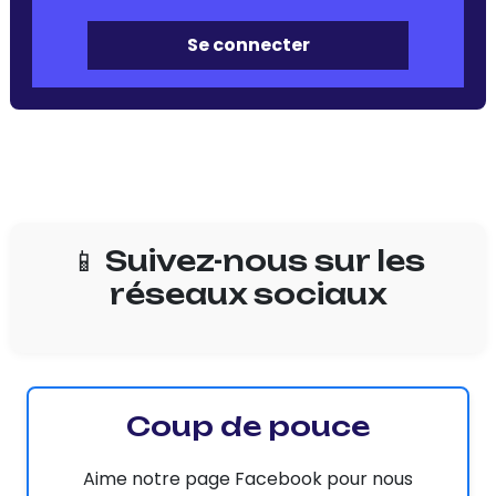
Se connecter
📱 Suivez-nous sur les
réseaux sociaux
Coup de pouce
Aime notre page Facebook pour nous