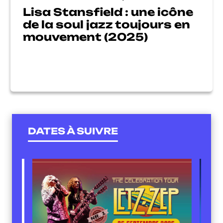
Lisa Stansfield : une icône
de la soul jazz toujours en
mouvement (2025)
DATES À SUIVRE