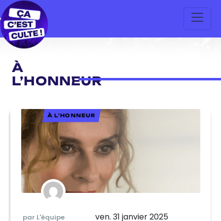
À
L’HONNEUR
À L'HONNEUR
ven. 31 janvier 2025
par L'équipe