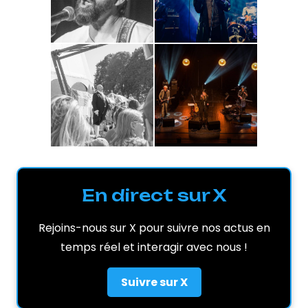
En direct sur X
Rejoins-nous sur X pour suivre nos actus en
temps réel et interagir avec nous !
Suivre sur X