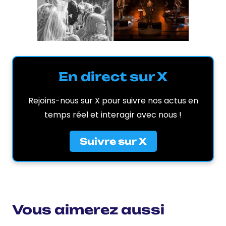
En direct sur X
Rejoins-nous sur X pour suivre nos actus en
temps réel et interagir avec nous !
Suivre sur X
Vous aimerez aussi