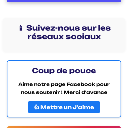
📱 Suivez-nous sur les
réseaux sociaux
Coup de pouce
Aime notre page Facebook pour
nous soutenir ! Merci d'avance
👍 Mettre un J’aime