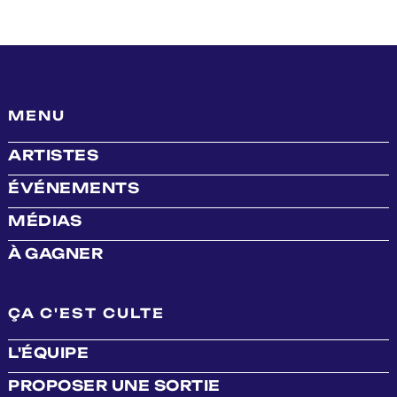
MENU
ARTISTES
ÉVÉNEMENTS
MÉDIAS
À GAGNER
ÇA C'EST CULTE
L'ÉQUIPE
PROPOSER UNE SORTIE