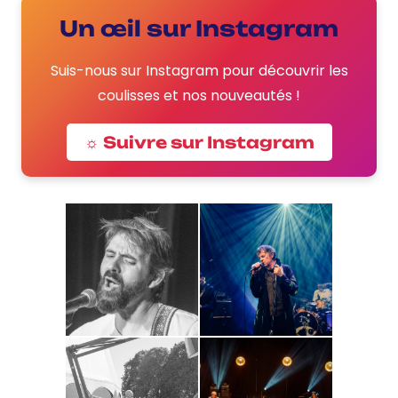
Un œil sur Instagram
Suis-nous sur Instagram pour découvrir les
coulisses et nos nouveautés !
☼ Suivre sur Instagram