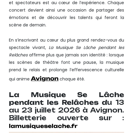
et spectateurs est au cœur de l’expérience. Chaque
concert devient ainsi une occasion de partager des
émotions et de découvrir les talents qui feront la
scène de demain.
En s’inscrivant au cœur du plus grand rendez-vous du
spectacle vivant,
La Musique Se Lâche pendant les
Relâches
affirme plus que jamais son identité : lorsque
les scènes de théâtre font une pause, la musique
prend le relais et prolonge l’effervescence culturelle
Avignon
qui anime
chaque été.
La Musique Se Lâche
pendant les Relâches d
u 13
au 23 juillet 2026 à Avignon.
Billetterie ouverte sur :
lamusiqueselache.fr