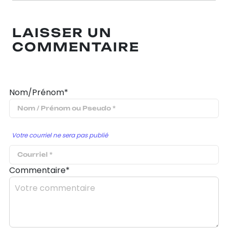
LAISSER UN
COMMENTAIRE
Nom/Prénom*
Votre courriel ne sera pas publié
Commentaire*