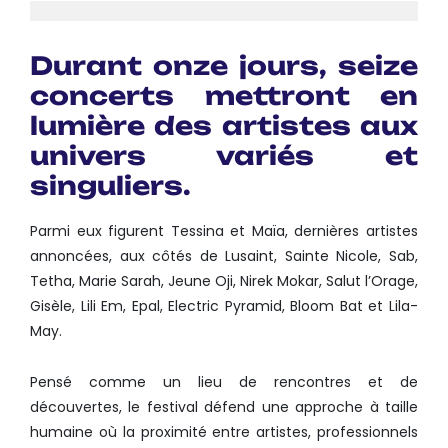
Durant onze jours, seize
concerts mettront en
lumière des artistes aux
univers variés et
singuliers.
Parmi eux figurent Tessina et Maïa, dernières artistes
annoncées, aux côtés de Lusaint, Sainte Nicole, Sab,
Tetha, Marie Sarah, Jeune Oji, Nirek Mokar, Salut l’Orage,
Gisèle, Lili Em, Epal, Electric Pyramid, Bloom Bat et Lila-
May.
Pensé comme un lieu de rencontres et de
découvertes, le festival défend une approche à taille
humaine où la proximité entre artistes, professionnels