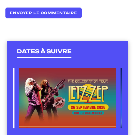
DATES À SUIVRE