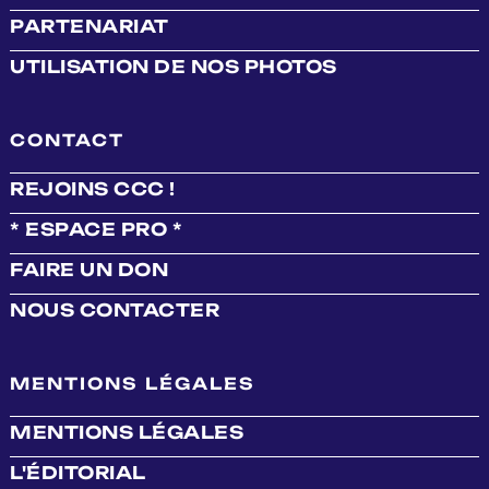
PARTENARIAT
UTILISATION DE NOS PHOTOS
CONTACT
REJOINS CCC !
* ESPACE PRO *
FAIRE UN DON
NOUS CONTACTER
MENTIONS LÉGALES
MENTIONS LÉGALES
L'ÉDITORIAL