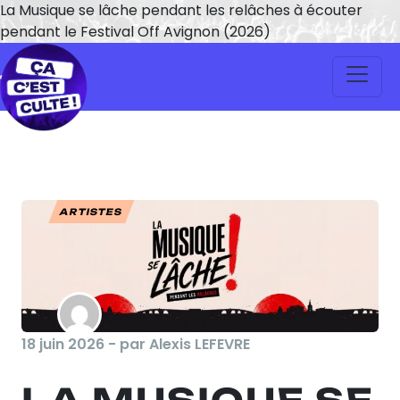
La Musique se lâche pendant les relâches à écouter
pendant le Festival Off Avignon (2026)
ARTISTES
18 juin 2026 - par Alexis LEFEVRE