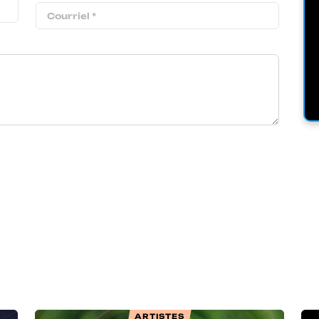
ARTISTES