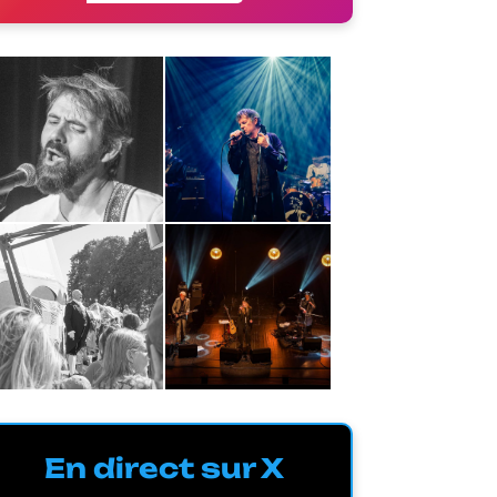
En direct sur X