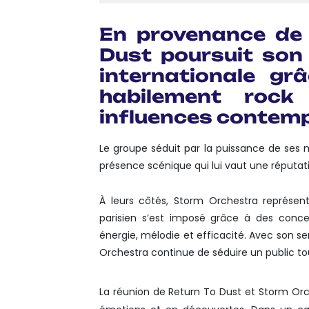
En provenance de 
Dust poursuit son
internationale g
habilement rock 
influences contem
Le groupe séduit par la puissance de ses 
présence scénique qui lui vaut une réputa
À leurs côtés, Storm Orchestra représent
parisien s’est imposé grâce à des conce
énergie, mélodie et efficacité. Avec son 
Orchestra continue de séduire un public tou
La réunion de Return To Dust et Storm Or