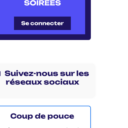
SOIRÉES
Se connecter
 Suivez-nous sur les
réseaux sociaux
Coup de pouce