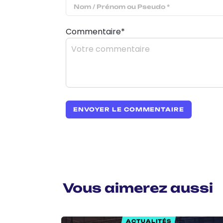
Commentaire*
Vous aimerez aussi
ACTUALITÉS