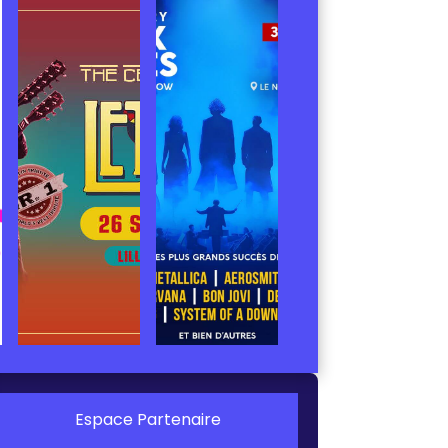
Espace Partenaire