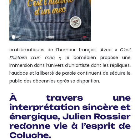
emblématiques de l’humour français. Avec
« C’est
l’histoire d’un mec »
, le comédien propose une
immersion dans l’univers d’un artiste dont les répliques,
l’audace et la liberté de parole continuent de séduire le
public des décennies après sa disparition.
À travers une
interprétation sincère et
énergique, Julien Rossier
redonne vie à l’esprit de
Coluche.