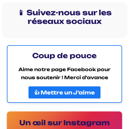
📱 Suivez-nous sur les
réseaux sociaux
Coup de pouce
Aime notre page Facebook pour
nous soutenir ! Merci d'avance
👍 Mettre un J’aime
Un œil sur Instagram