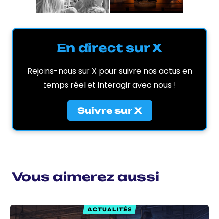
En direct sur X
Rejoins-nous sur X pour suivre nos actus en
temps réel et interagir avec nous !
Suivre sur X
Vous aimerez aussi
ACTUALITÉS