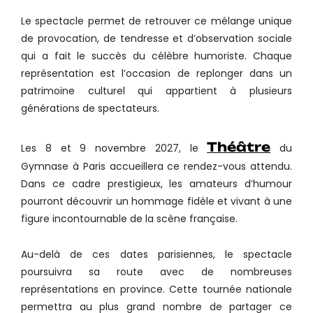
Le spectacle permet de retrouver ce mélange unique
de provocation, de tendresse et d’observation sociale
qui a fait le succès du célèbre humoriste. Chaque
représentation est l’occasion de replonger dans un
patrimoine culturel qui appartient à plusieurs
générations de spectateurs.
Théâtre
Les 8 et 9 novembre 2027, le
du
Gymnase à Paris accueillera ce rendez-vous attendu.
Dans ce cadre prestigieux, les amateurs d’humour
pourront découvrir un hommage fidèle et vivant à une
figure incontournable de la scène française.
Au-delà de ces dates parisiennes, le spectacle
poursuivra sa route avec de nombreuses
représentations en province. Cette tournée nationale
permettra au plus grand nombre de partager ce