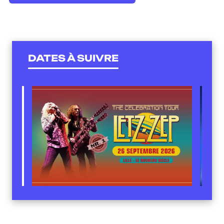
DATES À SUIVRE