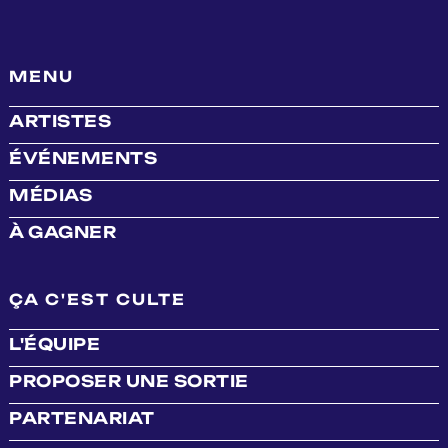
MENU
ARTISTES
ÉVÉNEMENTS
MÉDIAS
À GAGNER
ÇA C'EST CULTE
L'ÉQUIPE
PROPOSER UNE SORTIE
PARTENARIAT