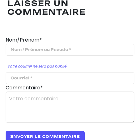
LAISSER UN
COMMENTAIRE
Nom/Prénom*
Votre courriel ne sera pas publié
Commentaire*