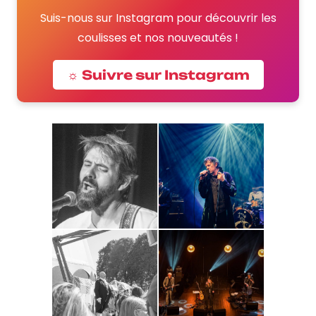
Suis-nous sur Instagram pour découvrir les
coulisses et nos nouveautés !
☼ Suivre sur Instagram