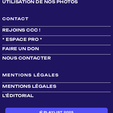
UTILISATION DE NOS PHOTOS
CONTACT
REJOINS CCC !
* ESPACE PRO *
FAIRE UN DON
NOUS CONTACTER
MENTIONS LÉGALES
MENTIONS LÉGALES
L'ÉDITORIAL
🎧 PLAYLIST 2025