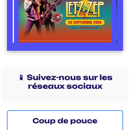
📱 Suivez-nous sur les
réseaux sociaux
Coup de pouce