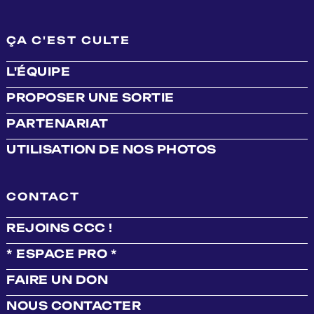
ÇA C'EST CULTE
L'ÉQUIPE
PROPOSER UNE SORTIE
PARTENARIAT
UTILISATION DE NOS PHOTOS
CONTACT
REJOINS CCC !
* ESPACE PRO *
FAIRE UN DON
NOUS CONTACTER