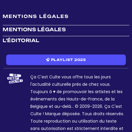
MENTIONS LÉGALES
MENTIONS LÉGALES
L'ÉDITORIAL
🎧 PLAYLIST 2025
Ça C'est Culte vous offre tous les jours
l'actualité culturelle près de chez vous.
Toujours à ♥ de promouvoir les artistes et les
événements des Hauts-de-France, de la
Belgique et au-delà... © 2009-2026. Ça C'est
Culte ! Marque déposée. Tous droits réservés.
Toute reproduction ou utilisation du texte
sans autorisation est strictement interdite et