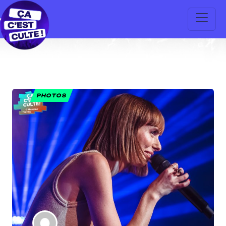
PHOTOS