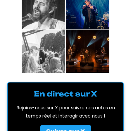
En direct sur X
Rejoins-nous sur X pour suivre nos actus en
temps réel et interagir avec nous !