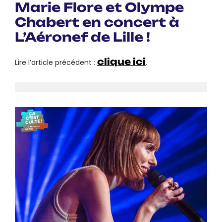
Marie Flore et Olympe
Chabert en concert à
L’Aéronef de Lille !
clique ici
Lire l’article précédent :
.