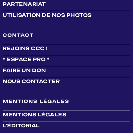
PARTENARIAT
UTILISATION DE NOS PHOTOS
CONTACT
REJOINS CCC !
* ESPACE PRO *
FAIRE UN DON
NOUS CONTACTER
MENTIONS LÉGALES
MENTIONS LÉGALES
L'ÉDITORIAL