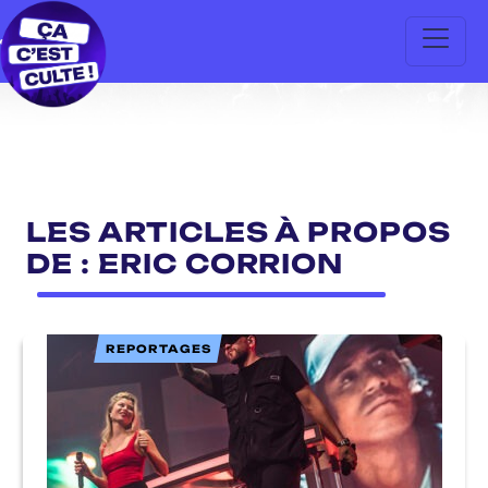
LES ARTICLES À PROPOS
DE : ERIC CORRION
REPORTAGES