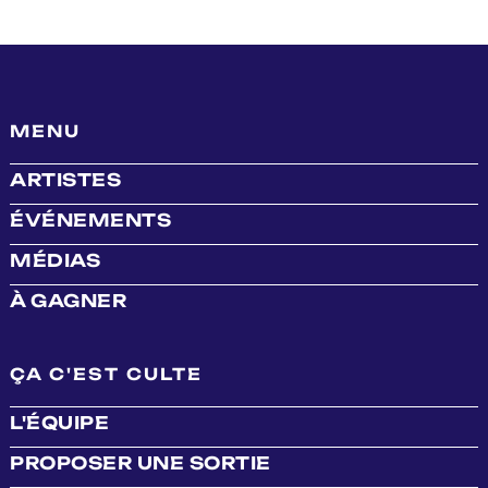
MENU
ARTISTES
ÉVÉNEMENTS
MÉDIAS
À GAGNER
ÇA C'EST CULTE
L'ÉQUIPE
PROPOSER UNE SORTIE