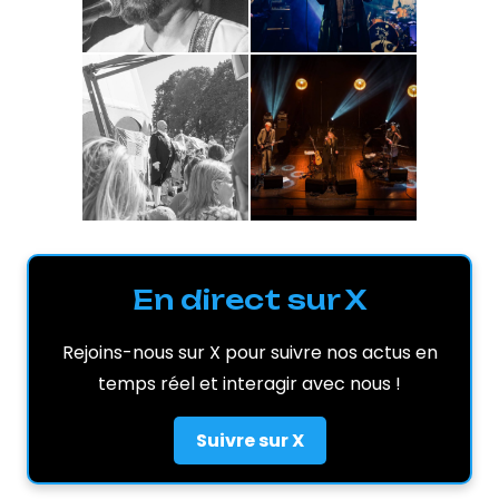
En direct sur X
Rejoins-nous sur X pour suivre nos actus en
temps réel et interagir avec nous !
Suivre sur X