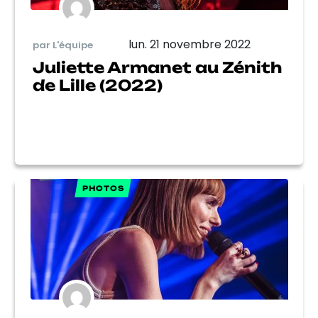
lun. 21 novembre 2022
par L'équipe
Juliette Armanet au Zénith
de Lille (2022)
PHOTOS