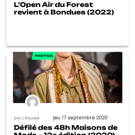
L’Open Air du Forest
revient à Bondues (2022)
PHOTOS
jeu. 17 septembre 2020
par L'équipe
Défilé des 48h Maisons de