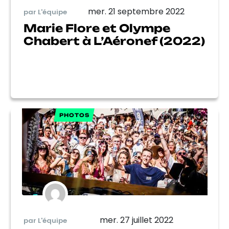
mer. 21 septembre 2022
par L'équipe
Marie Flore et Olympe
Chabert à L’Aéronef (2022)
PHOTOS
mer. 27 juillet 2022
par L'équipe