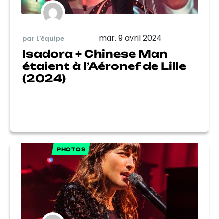
mar. 9 avril 2024
par L'équipe
Isadora + Chinese Man
étaient à l’Aéronef de Lille
(2024)
PHOTOS