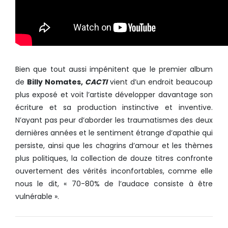
Bien que tout aussi impénitent que le premier album
de
Billy Nomates,
CACTI
vient d’un endroit beaucoup
plus exposé et voit l’artiste développer davantage son
écriture et sa production instinctive et inventive.
N’ayant pas peur d’aborder les traumatismes des deux
dernières années et le sentiment étrange d’apathie qui
persiste, ainsi que les chagrins d’amour et les thèmes
plus politiques, la collection de douze titres confronte
ouvertement des vérités inconfortables, comme elle
nous le dit, « 70-80% de l’audace consiste à être
vulnérable ».