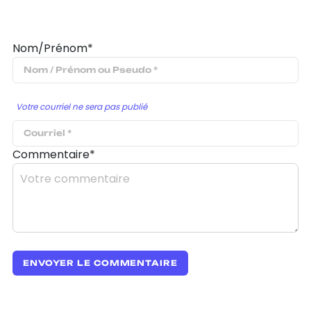
Nom/Prénom*
Votre courriel ne sera pas publié
Commentaire*