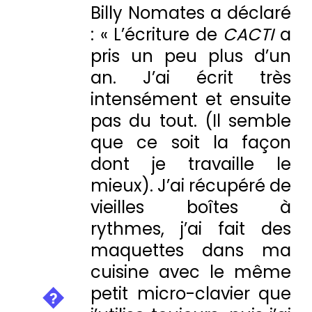
Billy Nomates a déclaré
: « L’écriture de
CACTI
a
pris un peu plus d’un
an. J’ai écrit très
intensément et ensuite
pas du tout. (Il semble
que ce soit la façon
dont je travaille le
mieux). J’ai récupéré de
vieilles boîtes à
rythmes, j’ai fait des
maquettes dans ma
cuisine avec le même
petit micro-clavier que