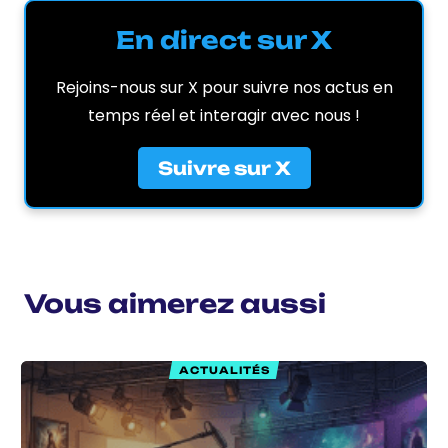
En direct sur X
Rejoins-nous sur X pour suivre nos actus en
temps réel et interagir avec nous !
Suivre sur X
Vous aimerez aussi
ACTUALITÉS