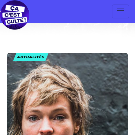
ACTUALITÉS