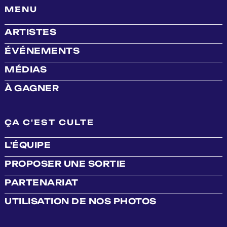
MENU
ARTISTES
ÉVÉNEMENTS
MÉDIAS
À GAGNER
ÇA C'EST CULTE
L'ÉQUIPE
PROPOSER UNE SORTIE
PARTENARIAT
UTILISATION DE NOS PHOTOS