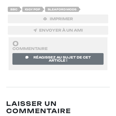
BBC
IGGY POP
SLEAFORD MODS
IMPRIMER
ENVOYER À UN AMI
0
COMMENTAIRE
RÉAGISSEZ AU SUJET DE CET
ARTICLE !
LAISSER UN
COMMENTAIRE