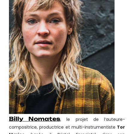
Billy Nomates
, le projet de l’auteure-
compositrice, productrice et multi-instrumentiste
Tor