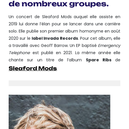
de nombreux groupes.
Un concert de Sleaford Mods auquel elle assiste en
2019 lui donne l’élan pour se lancer dans une carrière
solo. Elle publie son premier album homonyme en août
2020 sur le
label Invada Records
. Pour cet album, elle
a travaillé avec Geoff Barrow. Un EP baptisé
Emergency
Telephone
est publié en 2021. La même année elle
chante sur un titre de l’album
Spare Ribs
de
Sleaford Mods
.