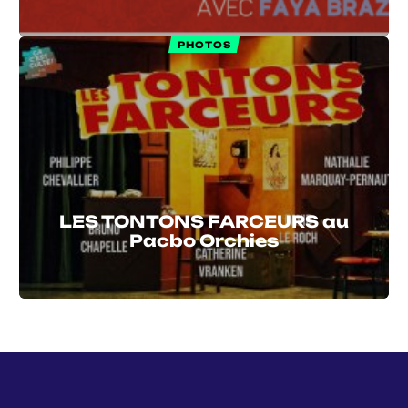
PHOTOS
LES TONTONS FARCEURS au
Pacbo Orchies