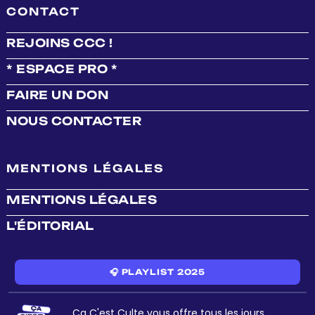
CONTACT
REJOINS CCC !
* ESPACE PRO *
FAIRE UN DON
NOUS CONTACTER
MENTIONS LÉGALES
MENTIONS LÉGALES
L'ÉDITORIAL
🎧 PLAYLIST 2025
Ça C'est Culte vous offre tous les jours