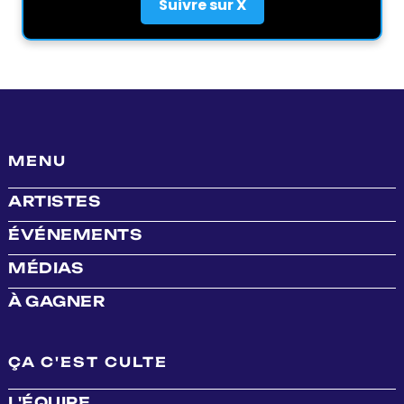
Suivre sur X
MENU
ARTISTES
ÉVÉNEMENTS
MÉDIAS
À GAGNER
ÇA C'EST CULTE
L'ÉQUIPE