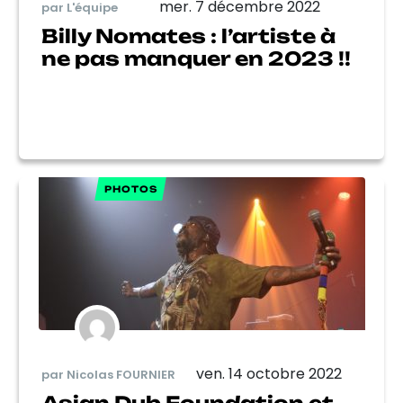
mer. 7 décembre 2022
par L'équipe
Billy Nomates : l’artiste à
ne pas manquer en 2023 !!
PHOTOS
ven. 14 octobre 2022
par Nicolas FOURNIER