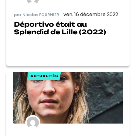
ven. 16 décembre 2022
par Nicolas FOURNIER
Déportivo était au
Splendid de Lille (2022)
ACTUALITÉS