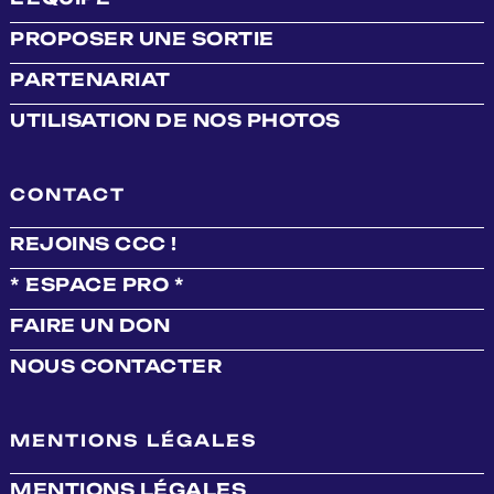
PROPOSER UNE SORTIE
PARTENARIAT
UTILISATION DE NOS PHOTOS
CONTACT
REJOINS CCC !
* ESPACE PRO *
FAIRE UN DON
NOUS CONTACTER
MENTIONS LÉGALES
MENTIONS LÉGALES