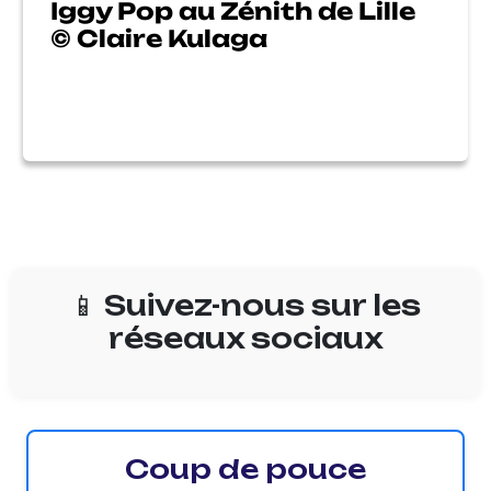
Iggy Pop au Zénith de Lille
© Claire Kulaga
📱 Suivez-nous sur les
réseaux sociaux
Coup de pouce