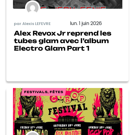
lun. 1 juin 2026
par Alexis LEFEVRE
Alex Revox Jr reprend les
tubes glam avec l’album
Electro Glam Part 1
FESTIVALS, FÊTES