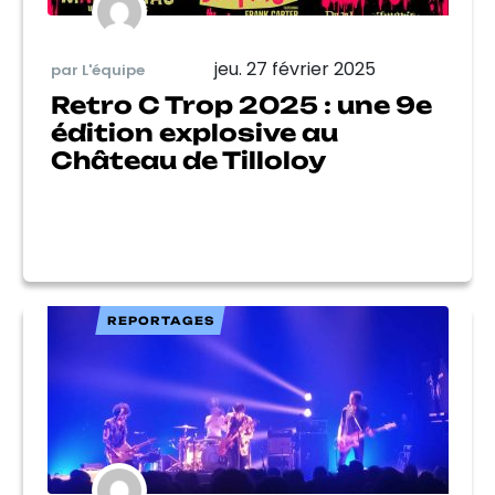
jeu. 27 février 2025
par L'équipe
Retro C Trop 2025 : une 9e
édition explosive au
Château de Tilloloy
REPORTAGES