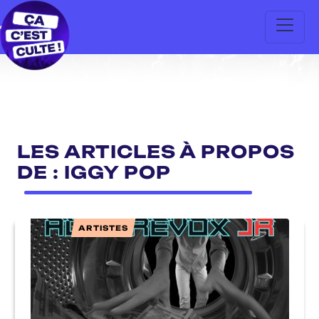
LES ARTICLES À PROPOS
DE : IGGY POP
ARTISTES