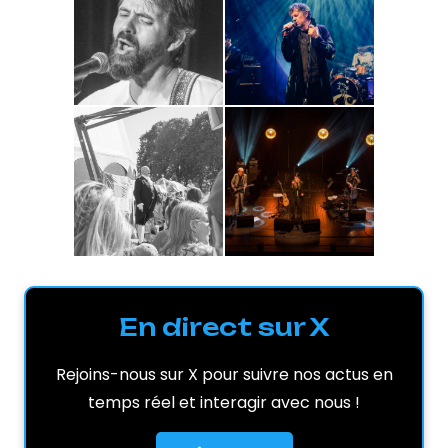
En direct sur X
Rejoins-nous sur X pour suivre nos actus en
temps réel et interagir avec nous !