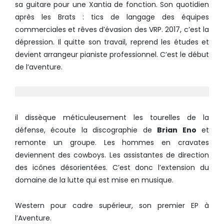
sa guitare pour une Xantia de fonction. Son quotidien
après les Brats : tics de langage des équipes
commerciales et rêves d’évasion des VRP. 2017, c’est la
dépression. Il quitte son travail, reprend les études et
devient arrangeur pianiste professionnel. C’est le début
de l’aventure.
il dissèque méticuleusement les tourelles de la
défense, écoute la discographie de
Brian Eno
et
remonte un groupe. Les hommes en cravates
deviennent des cowboys. Les assistantes de direction
des icônes désorientées. C’est donc l’extension du
domaine de la lutte qui est mise en musique.
Western pour cadre supérieur, son premier EP à
l’Aventure.