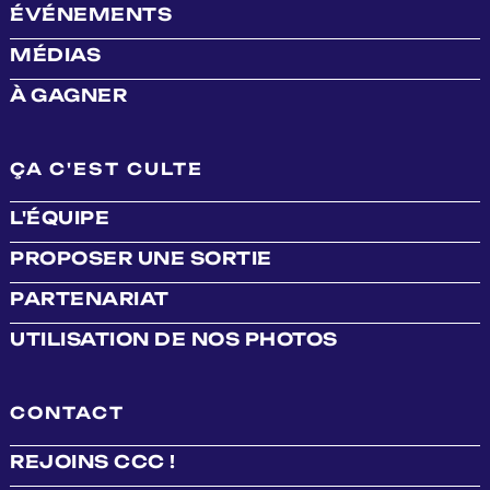
ÉVÉNEMENTS
MÉDIAS
À GAGNER
ÇA C'EST CULTE
L'ÉQUIPE
PROPOSER UNE SORTIE
PARTENARIAT
UTILISATION DE NOS PHOTOS
CONTACT
REJOINS CCC !