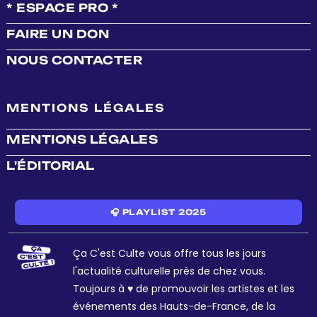
* ESPACE PRO *
FAIRE UN DON
NOUS CONTACTER
MENTIONS LÉGALES
MENTIONS LÉGALES
L'ÉDITORIAL
🎧 PLAYLIST 2025
Ça C'est Culte vous offre tous les jours
l'actualité culturelle près de chez vous.
Toujours à ♥ de promouvoir les artistes et les
événements des Hauts-de-France, de la