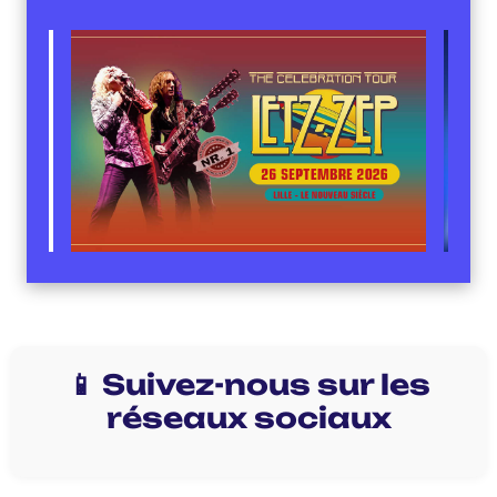
📱 Suivez-nous sur les
réseaux sociaux