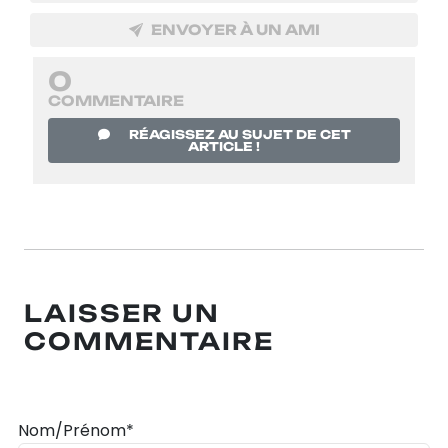
ENVOYER À UN AMI
0
COMMENTAIRE
RÉAGISSEZ AU SUJET DE CET
ARTICLE !
LAISSER UN
COMMENTAIRE
Nom/Prénom*