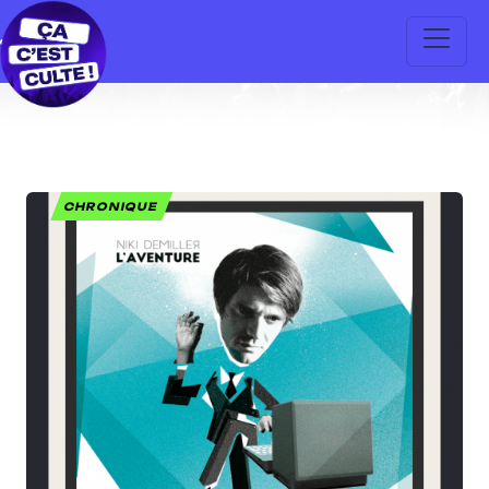
CHRONIQUE