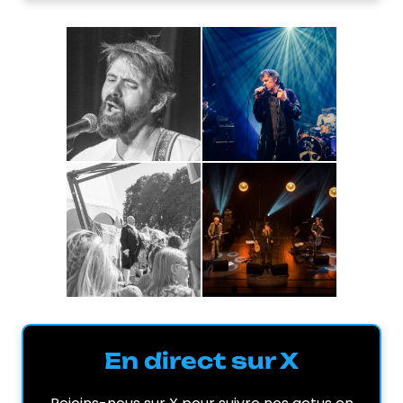
En direct sur X