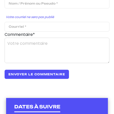
Votre courriel ne sera pas publié
Commentaire*
DATES À SUIVRE