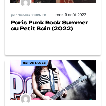
mar. 9 août 2022
par Nicolas FOURNIER
Paris Punk Rock Summer
au Petit Bain (2022)
REPORTAGES