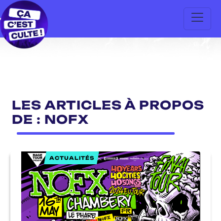
LES ARTICLES À PROPOS
DE : NOFX
ACTUALITÉS