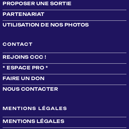
PROPOSER UNE SORTIE
PARTENARIAT
UTILISATION DE NOS PHOTOS
CONTACT
REJOINS CCC !
* ESPACE PRO *
FAIRE UN DON
NOUS CONTACTER
MENTIONS LÉGALES
MENTIONS LÉGALES