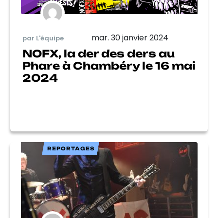
mar. 30 janvier 2024
par L'équipe
NOFX, la der des ders au
Phare à Chambéry le 16 mai
2024
REPORTAGES