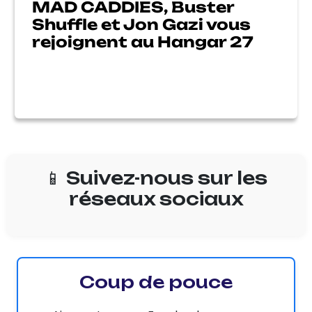
MAD CADDIES, Buster
Shuffle et Jon Gazi vous
rejoignent au Hangar 27
📱 Suivez-nous sur les
réseaux sociaux
Coup de pouce