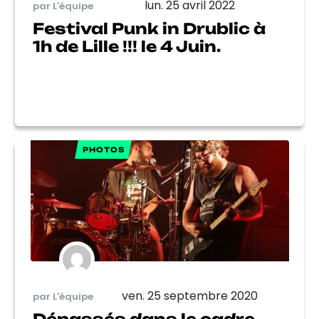
lun. 25 avril 2022
par L'équipe
Festival Punk in Drublic à
1h de Lille !!! le 4 Juin.
PHOTOS
ven. 25 septembre 2020
par L'équipe