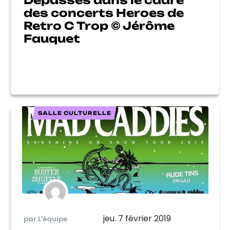
Dépassés dans le cadre
des concerts Heroes de
Retro C Trop © Jérôme
Fauquet
SALLE CULTURELLE
jeu. 7 février 2019
par L'équipe