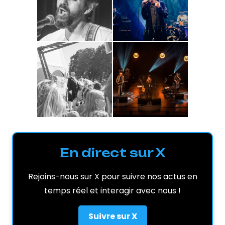
En direct sur X
Rejoins-nous sur X pour suivre nos actus en
temps réel et interagir avec nous !
Suivre sur X