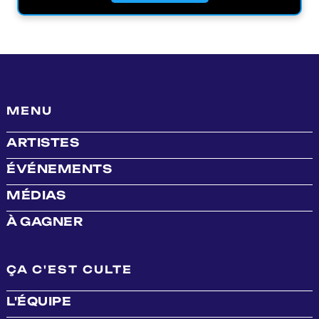
MENU
ARTISTES
ÉVÉNEMENTS
MÉDIAS
À GAGNER
ÇA C'EST CULTE
L'ÉQUIPE