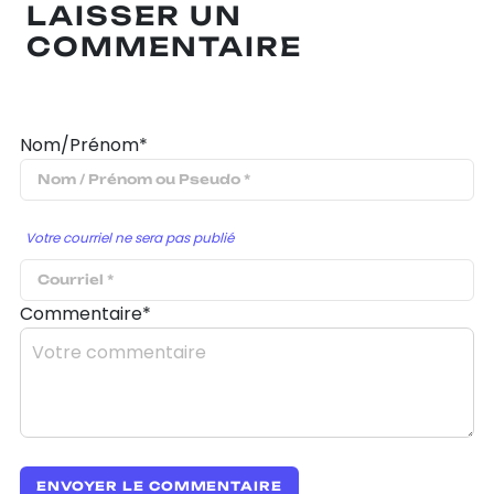
LAISSER UN
COMMENTAIRE
Nom/Prénom*
Votre courriel ne sera pas publié
Commentaire*