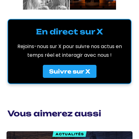
En direct sur X
Rejoins-nous sur X pour suivre nos actus en
temps réel et interagir avec nous !
Suivre sur X
Vous aimerez aussi
ACTUALITÉS