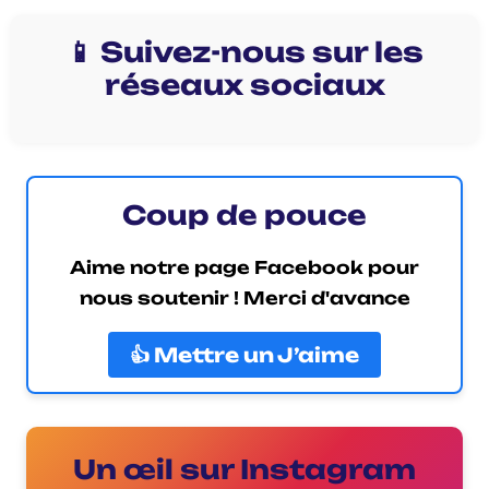
📱 Suivez-nous sur les
réseaux sociaux
Coup de pouce
Aime notre page Facebook pour
nous soutenir ! Merci d'avance
👍 Mettre un J’aime
Un œil sur Instagram