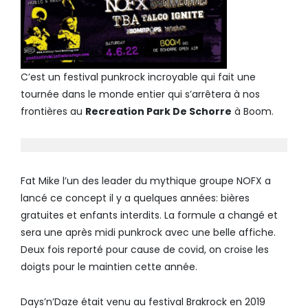
C’est un festival punkrock incroyable qui fait une
tournée dans le monde entier qui s’arrêtera à nos
frontières au
Recreation Park De Schorre
à Boom.
Fat Mike l’un des leader du mythique groupe NOFX a
lancé ce concept il y a quelques années: bières
gratuites et enfants interdits. La formule a changé et
sera une après midi punkrock avec une belle affiche.
Deux fois reporté pour cause de covid, on croise les
doigts pour le maintien cette année.
Days’n’Daze était venu au festival Brakrock en 2019