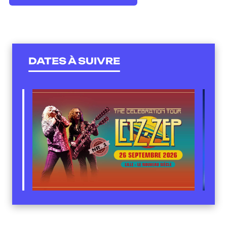
DATES À SUIVRE