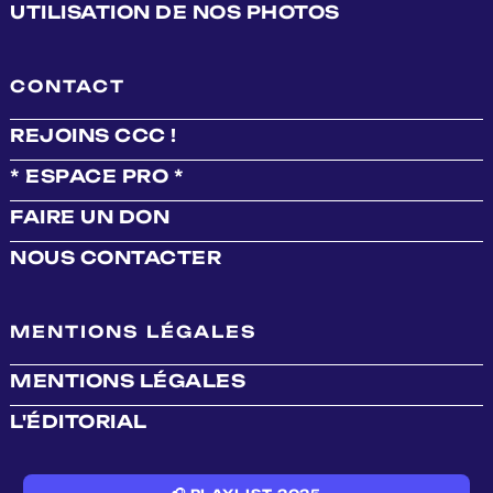
UTILISATION DE NOS PHOTOS
CONTACT
REJOINS CCC !
* ESPACE PRO *
FAIRE UN DON
NOUS CONTACTER
MENTIONS LÉGALES
MENTIONS LÉGALES
L'ÉDITORIAL