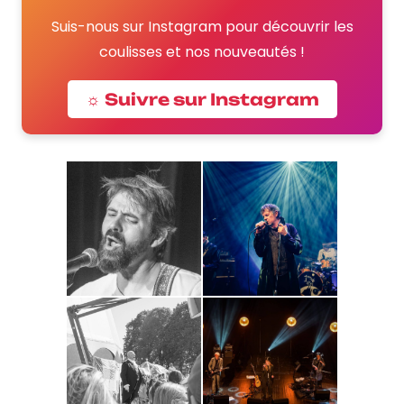
Suis-nous sur Instagram pour découvrir les
coulisses et nos nouveautés !
☼ Suivre sur Instagram