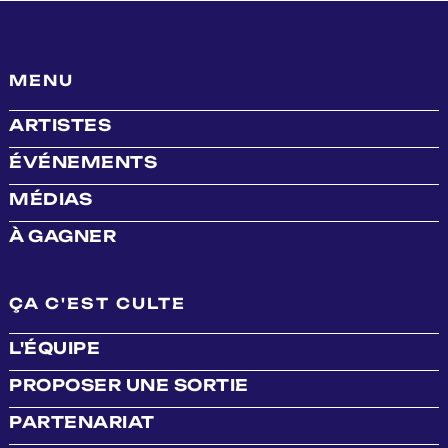
MENU
ARTISTES
ÉVÉNEMENTS
MÉDIAS
À GAGNER
ÇA C'EST CULTE
L'ÉQUIPE
PROPOSER UNE SORTIE
PARTENARIAT