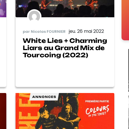
jeu. 26 mai 2022
par Nicolas FOURNIER
White Lies + Charming
Liars au Grand Mix de
Tourcoing (2022)
ANNONCES