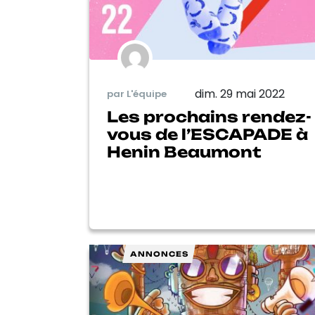
dim. 29 mai 2022
par L'équipe
Les prochains rendez-
vous de l’ESCAPADE à
Henin Beaumont
ANNONCES