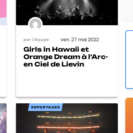
ven. 27 mai 2022
par L'équipe
Girls in Hawaii et
Orange Dream à l’Arc-
en Ciel de Lievin
REPORTAGES