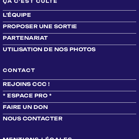
ÇA C'EST CULTE
L'ÉQUIPE
PROPOSER UNE SORTIE
PARTENARIAT
UTILISATION DE NOS PHOTOS
CONTACT
REJOINS CCC !
* ESPACE PRO *
FAIRE UN DON
NOUS CONTACTER