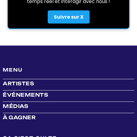
temps réel et interagir avec nous !
Suivre sur X
MENU
ARTISTES
ÉVÉNEMENTS
MÉDIAS
À GAGNER