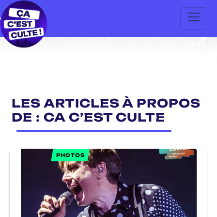
LES ARTICLES À PROPOS
DE : CA C’EST CULTE
PHOTOS