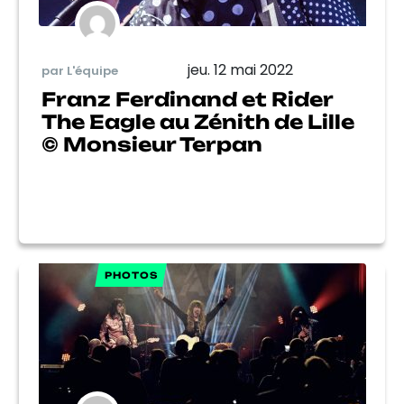
jeu. 12 mai 2022
par L'équipe
Franz Ferdinand et Rider
The Eagle au Zénith de Lille
© Monsieur Terpan
PHOTOS