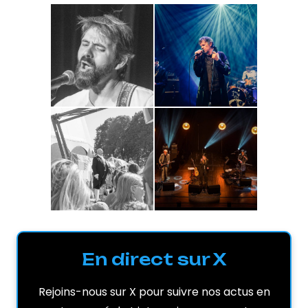
En direct sur X
Rejoins-nous sur X pour suivre nos actus en