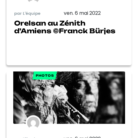
ven. 6 mai 2022
par L'équipe
Orelsan au Zénith
d’Amiens ©Franck Bürjes
PHOTOS