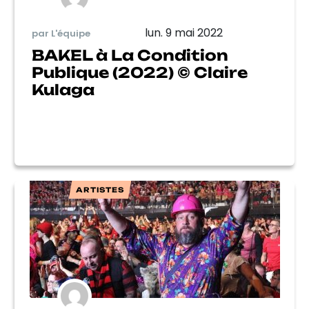
lun. 9 mai 2022
par L'équipe
BAKEL à La Condition
Publique (2022) © Claire
Kulaga
ARTISTES