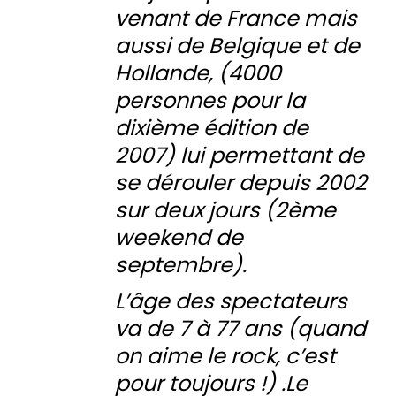
venant de France mais
aussi de Belgique et de
Hollande, (4000
personnes pour la
dixième édition de
2007) lui permettant de
se dérouler depuis 2002
sur deux jours (2ème
weekend de
septembre).
L’âge des spectateurs
va de 7 à 77 ans (quand
on aime le rock, c’est
pour toujours !) .Le