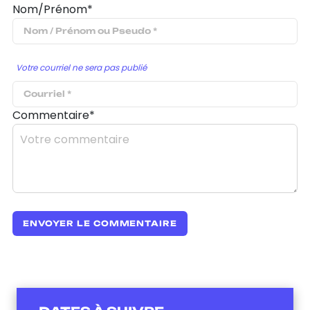
Nom/Prénom*
Votre courriel ne sera pas publié
Commentaire*