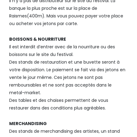
Il n’y a pas de distributeur sur le site du festival. La
banque la plus proche est sur la place de
Raismes(400m). Mais vous pouvez payer votre place
ou acheter vos jetons par carte.
BOISSONS & NOURRITURE
Il est interdit d’entrer avec de la nourriture ou des
boissons sur le site du festival.
Des stands de restauration et une buvette seront à
votre disposition. Le paiement se fait via des jetons en
vente le jour même. Ces jetons ne sont pas
remboursables et ne sont pas acceptés dans le
metal-market.
Des tables et des chaises permettent de vous
restaurer dans des conditions plus agréables.
MERCHANDISING
Des stands de merchandising des artistes, un stand