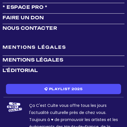
* ESPACE PRO *
FAIRE UN DON
NOUS CONTACTER
MENTIONS LÉGALES
MENTIONS LÉGALES
L'ÉDITORIAL
🎧 PLAYLIST 2025
Ça C'est Culte vous offre tous les jours
l'actualité culturelle près de chez vous.
Toujours à ♥ de promouvoir les artistes et les
événements des Hauts-de-France, de la