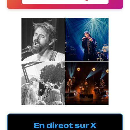
En direct sur X