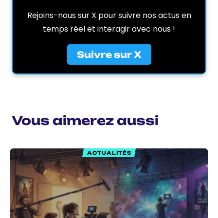
Rejoins-nous sur X pour suivre nos actus en
temps réel et interagir avec nous !
Suivre sur X
Vous aimerez aussi
ACTUALITÉS