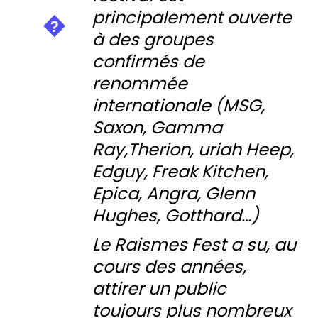
principalement ouverte
à des groupes
confirmés de
renommée
internationale (MSG,
Saxon, Gamma
Ray,Therion, uriah Heep,
Edguy, Freak Kitchen,
Epica, Angra, Glenn
Hughes, Gotthard…)
Le Raismes Fest a su, au
cours des années,
attirer un public
toujours plus nombreux