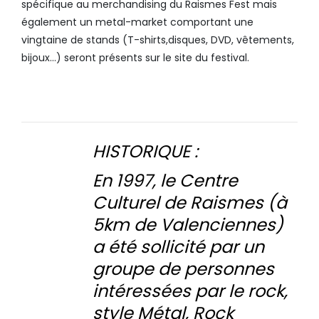
spécifique au merchandising du Raismes Fest mais
également un metal-market comportant une
vingtaine de stands (T-shirts,disques, DVD, vêtements,
bijoux…) seront présents sur le site du festival.
HISTORIQUE :
En 1997, le Centre
Culturel de Raismes (à
5km de Valenciennes)
a été sollicité par un
groupe de personnes
intéressées par le rock,
style Métal, Rock