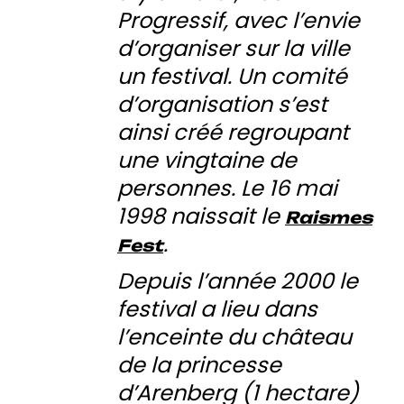
Progressif, avec l’envie
d’organiser sur la ville
un festival. Un comité
d’organisation s’est
ainsi créé regroupant
une vingtaine de
personnes. Le 16 mai
1998 naissait le
Raismes
.
Fest
Depuis l’année 2000 le
festival a lieu dans
l’enceinte du château
de la princesse
d’Arenberg (1 hectare)