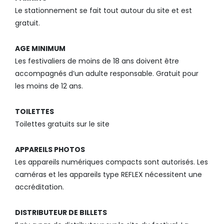
Le stationnement se fait tout autour du site et est
gratuit.
AGE MINIMUM
Les festivaliers de moins de 18 ans doivent être
accompagnés d’un adulte responsable. Gratuit pour
les moins de 12 ans.
TOILETTES
Toilettes gratuits sur le site
APPAREILS PHOTOS
Les appareils numériques compacts sont autorisés. Les
caméras et les appareils type REFLEX nécessitent une
accréditation.
DISTRIBUTEUR DE BILLETS