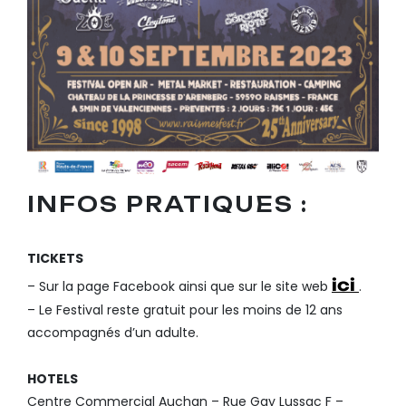
INFOS PRATIQUES :
TICKETS
ici
– Sur la page Facebook ainsi que sur le site web
.
– Le Festival reste gratuit pour les moins de 12 ans
accompagnés d’un adulte.
HOTELS
Centre Commercial Auchan – Rue Gay Lussac F –