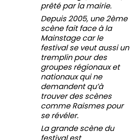
prêté par la mairie.
Depuis 2005, une 2ème
scène fait face à la
Mainstage car le
festival se veut aussi un
tremplin pour des
groupes régionaux et
nationaux qui ne
demandent qu’à
trouver des scènes
comme Raismes pour
se révéler.
La grande scène du
festival est