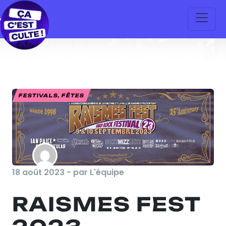
FESTIVALS, FÊTES
18 août 2023 - par L'équipe
RAISMES FEST