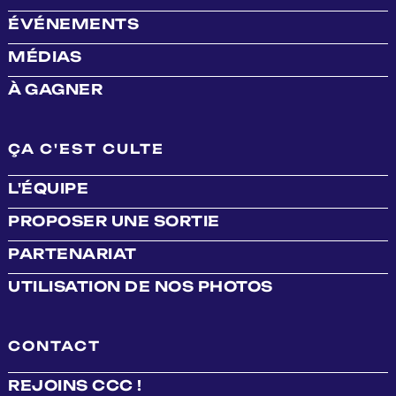
ÉVÉNEMENTS
MÉDIAS
À GAGNER
ÇA C'EST CULTE
L'ÉQUIPE
PROPOSER UNE SORTIE
PARTENARIAT
UTILISATION DE NOS PHOTOS
CONTACT
REJOINS CCC !