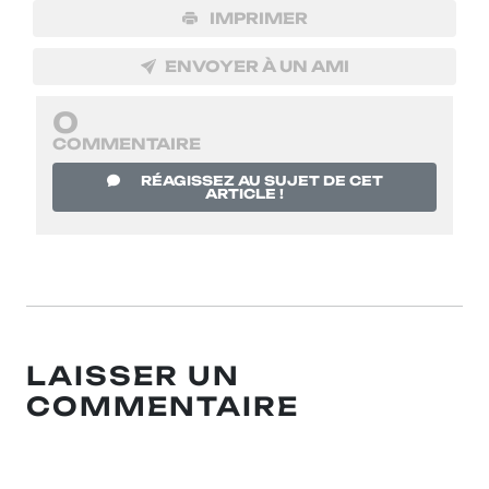
IMPRIMER
ENVOYER À UN AMI
0
COMMENTAIRE
RÉAGISSEZ AU SUJET DE CET
ARTICLE !
LAISSER UN
COMMENTAIRE