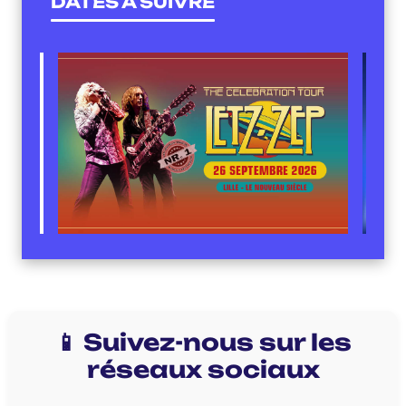
DATES À SUIVRE
📱 Suivez-nous sur les
réseaux sociaux