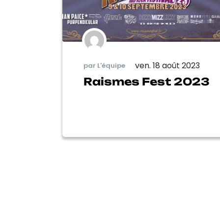
ven. 18 août 2023
par L'équipe
Raismes Fest 2023