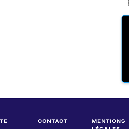
LTE
CONTACT
MENTIONS
LÉGALES