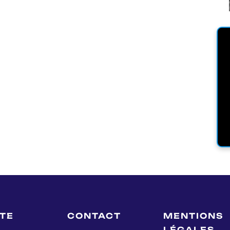
LTE
CONTACT
MENTIONS
LÉGALES