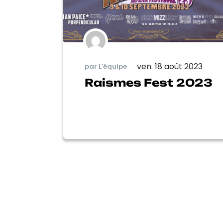
ven. 18 août 2023
par L'équipe
Raismes Fest 2023