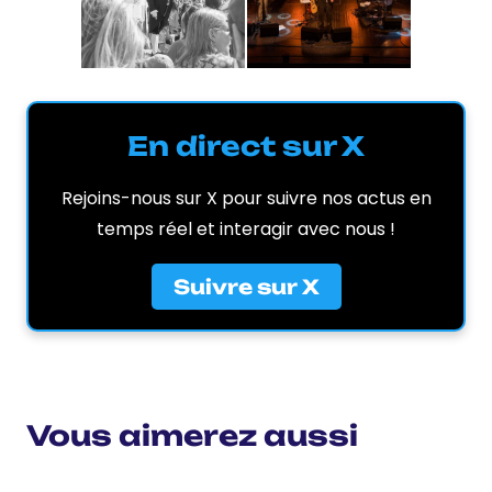
En direct sur X
Rejoins-nous sur X pour suivre nos actus en
temps réel et interagir avec nous !
Suivre sur X
Vous aimerez aussi