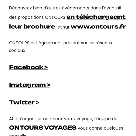
Découvrez bien d’autres événements dans l’éventail
en téléchargeant
des propositions ONTOURS
leur brochure
www.ontours.fr
et sur
ONTOURS est également présent sur les réseaux
sociaux :
Facebook >
Instagram >
Twitter >
Afin d’organiser au mieux votre voyage, l’équipe de
ONTOURS VOYAGES
vous donne quelques
conseils