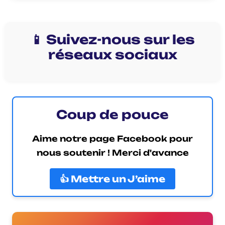
📱 Suivez-nous sur les
réseaux sociaux
Coup de pouce
Aime notre page Facebook pour
nous soutenir ! Merci d'avance
👍 Mettre un J’aime