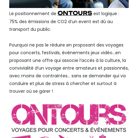
ONTOURS
Le positionnement de
est logique :
75% des émissions de CO2 d’un event est dû au
transport du public.
Pourquoi ne pas le réduire en proposant des voyages
pour concerts, festivals, événements jeux vidéo…en
proposant une offre qui associe l’accès à la culture, la
convivialité d’un voyage entre amateurs et passionnés,
avec moins de contraintes… sans se demander qui va
conduire et plus de stress à chercher et surtout à
trouver où se garer !