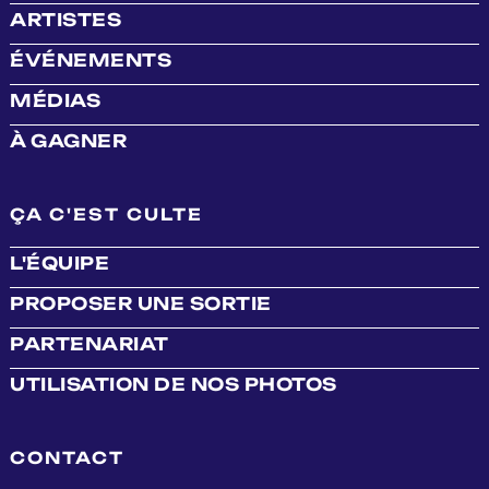
ARTISTES
ÉVÉNEMENTS
MÉDIAS
À GAGNER
ÇA C'EST CULTE
L'ÉQUIPE
PROPOSER UNE SORTIE
PARTENARIAT
UTILISATION DE NOS PHOTOS
CONTACT