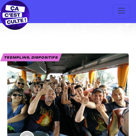
TREMPLINS, DISPOSITIFS