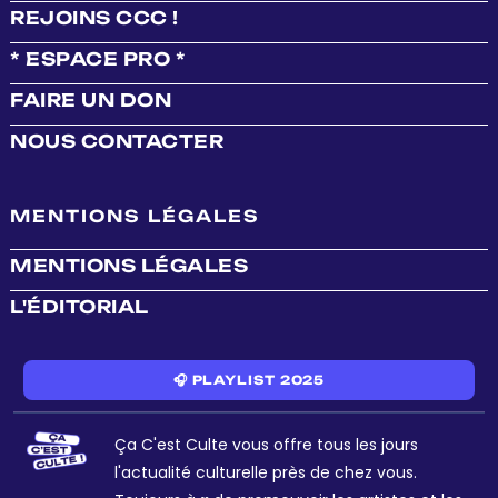
REJOINS CCC !
* ESPACE PRO *
FAIRE UN DON
NOUS CONTACTER
MENTIONS LÉGALES
MENTIONS LÉGALES
L'ÉDITORIAL
🎧 PLAYLIST 2025
Ça C'est Culte vous offre tous les jours
l'actualité culturelle près de chez vous.