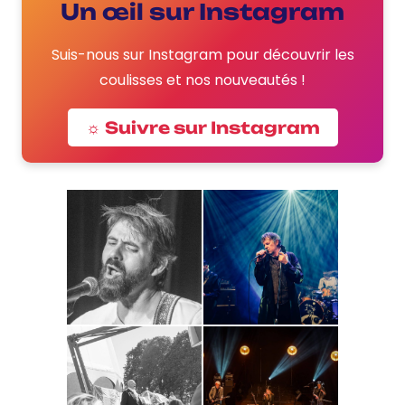
Un œil sur Instagram
Suis-nous sur Instagram pour découvrir les
coulisses et nos nouveautés !
☼ Suivre sur Instagram