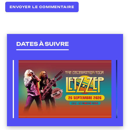
DATES À SUIVRE