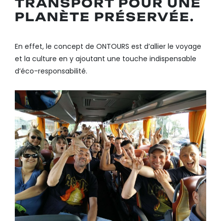
TRANSPORT POUR UNE
PLANÈTE PRÉSERVÉE.
En effet, le concept de ONTOURS est d’allier le voyage
et la culture en y ajoutant une touche indispensable
d’éco-responsabilité.