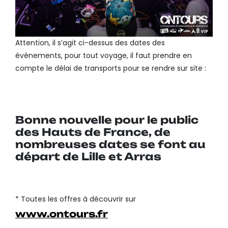
Attention, il s’agit ci-dessus des dates des
événements, pour tout voyage, il faut prendre en
compte le délai de transports pour se rendre sur site :
Bonne nouvelle pour le public
des Hauts de France, de
nombreuses dates se font au
départ de Lille et Arras
* Toutes les offres à découvrir sur
www.ontours.fr