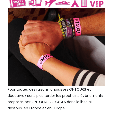
Pour toutes ces raisons, choisissez ONTOURS et
découvrez sans plus tarder les prochains événements
proposés par ONTOURS VOYAGES dans la liste ci-
dessous, en France et en Europe :