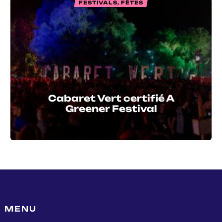
FESTIVALS, FÊTES
Cabaret Vert certifié A
Greener Festival
MENU