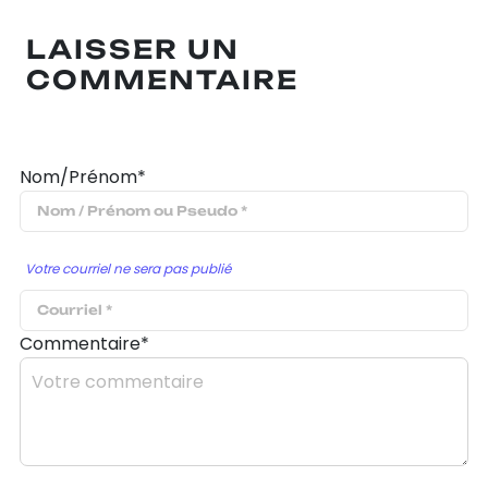
LAISSER UN
COMMENTAIRE
Nom/Prénom*
Votre courriel ne sera pas publié
Commentaire*