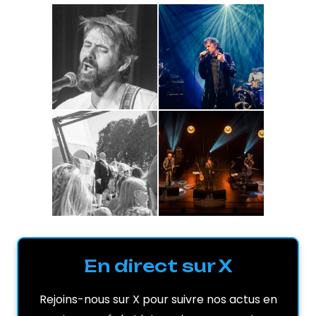
En direct sur X
Rejoins-nous sur X pour suivre nos actus en