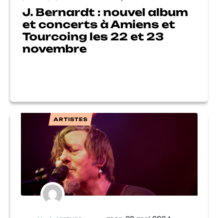
J. Bernardt : nouvel album
et concerts à Amiens et
Tourcoing les 22 et 23
novembre
ARTISTES