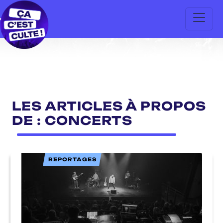
LES ARTICLES À PROPOS
DE : CONCERTS
REPORTAGES