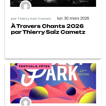
lun. 30 mars 2026
par Thierry Saïz Cametz
À Travers Chants 2026
par Thierry Saïz Cametz
FESTIVALS, FÊTES