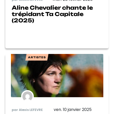
Aline Chevalier chante le
trépidant Ta Capitale
(2025)
ARTISTES
ven. 10 janvier 2025
par Alexis LEFEVRE