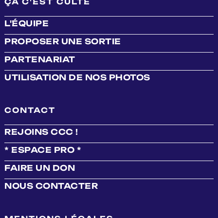
ÇA C'EST CULTE
L'ÉQUIPE
PROPOSER UNE SORTIE
PARTENARIAT
UTILISATION DE NOS PHOTOS
CONTACT
REJOINS CCC !
* ESPACE PRO *
FAIRE UN DON
NOUS CONTACTER