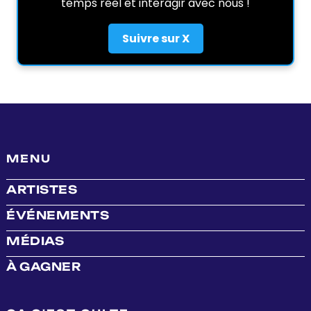
temps réel et interagir avec nous !
Suivre sur X
MENU
ARTISTES
ÉVÉNEMENTS
MÉDIAS
À GAGNER