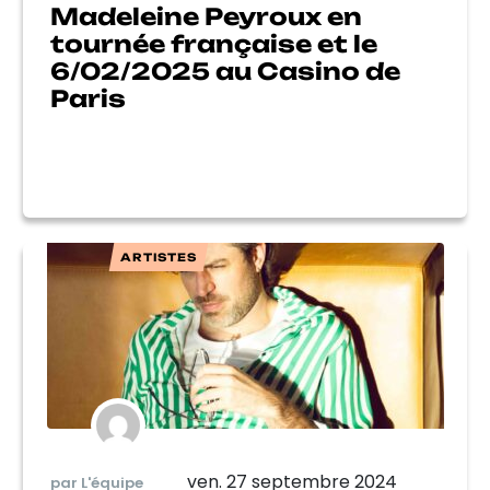
Madeleine Peyroux en
tournée française et le
6/02/2025 au Casino de
Paris
ARTISTES
ven. 27 septembre 2024
par L'équipe