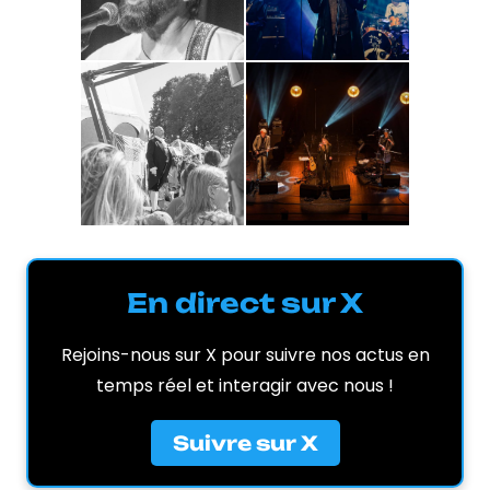
En direct sur X
Rejoins-nous sur X pour suivre nos actus en
temps réel et interagir avec nous !
Suivre sur X