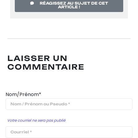
RÉAGISSEZ AU SUJET DE CET
ARTICLE !
LAISSER UN
COMMENTAIRE
Nom/Prénom*
Votre courriel ne sera pas publié