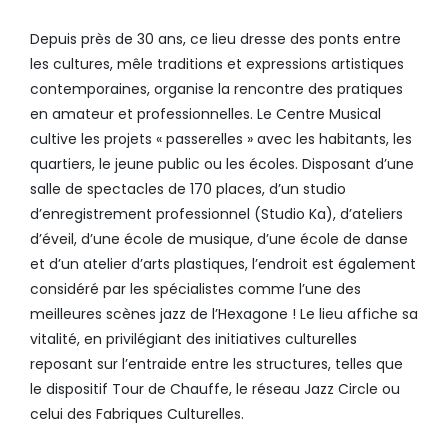
Depuis près de 30 ans, ce lieu dresse des ponts entre
les cultures, mêle traditions et expressions artistiques
contemporaines, organise la rencontre des pratiques
en amateur et professionnelles. Le Centre Musical
cultive les projets « passerelles » avec les habitants, les
quartiers, le jeune public ou les écoles. Disposant d’une
salle de spectacles de 170 places, d’un studio
d’enregistrement professionnel (Studio Ka), d’ateliers
d’éveil, d’une école de musique, d’une école de danse
et d’un atelier d’arts plastiques, l’endroit est également
considéré par les spécialistes comme l’une des
meilleures scènes jazz de l’Hexagone ! Le lieu affiche sa
vitalité, en privilégiant des initiatives culturelles
reposant sur l’entraide entre les structures, telles que
le dispositif Tour de Chauffe, le réseau Jazz Circle ou
celui des Fabriques Culturelles.