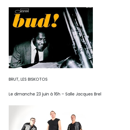
BRUT, LES BISKOTOS
Le dimanche 23 juin à 16h – Salle Jacques Brel