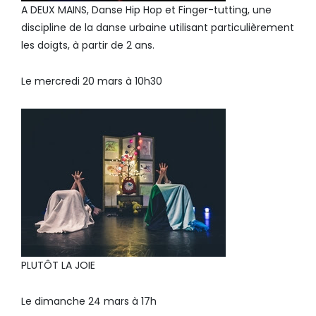
A DEUX MAINS, Danse Hip Hop et Finger-tutting, une
discipline de la danse urbaine utilisant particulièrement
les doigts, à partir de 2 ans.
Le mercredi 20 mars à 10h30
PLUTÔT LA JOIE
Le dimanche 24 mars à 17h