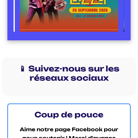
📱 Suivez-nous sur les
réseaux sociaux
Coup de pouce
Aime notre page Facebook pour
nous soutenir ! Merci d'avance