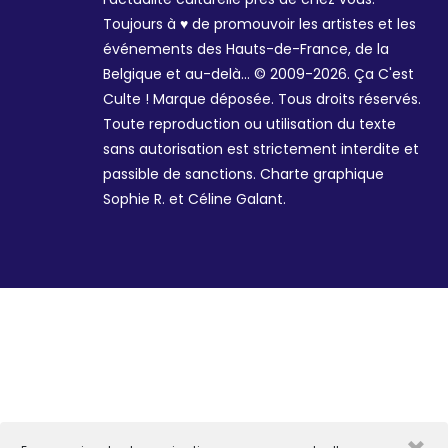
Toujours à ♥ de promouvoir les artistes et les
événements des Hauts-de-France, de la
Belgique et au-delà... © 2009-2026. Ça C'est
Culte ! Marque déposée. Tous droits réservés.
Toute reproduction ou utilisation du texte
sans autorisation est strictement interdite et
passible de sanctions. Charte graphique
Sophie R. et Céline Galant.