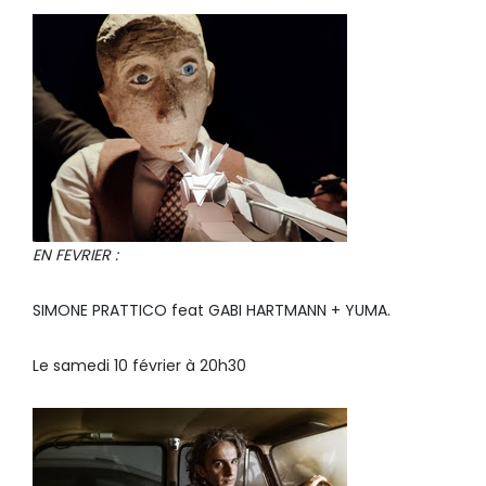
EN FEVRIER :
SIMONE PRATTICO feat GABI HARTMANN + YUMA.
Le samedi 10 février à 20h30