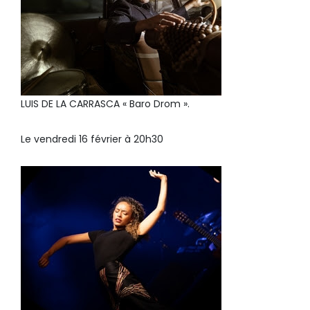
LUIS DE LA CARRASCA « Baro Drom ».
Le vendredi 16 février à 20h30