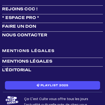
REJOINS CCC !
* ESPACE PRO *
FAIRE UN DON
NOUS CONTACTER
MENTIONS LÉGALES
MENTIONS LÉGALES
L'ÉDITORIAL
🎧 PLAYLIST 2025
Ça C'est Culte vous offre tous les jours
l'actualité culturelle près de chez vous.