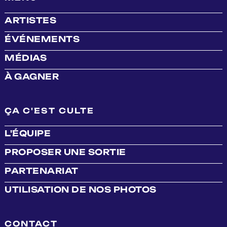
ARTISTES
ÉVÉNEMENTS
MÉDIAS
À GAGNER
ÇA C'EST CULTE
L'ÉQUIPE
PROPOSER UNE SORTIE
PARTENARIAT
UTILISATION DE NOS PHOTOS
CONTACT