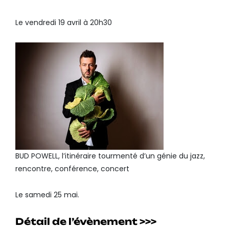
Le vendredi 19 avril à 20h30
BUD POWELL, l’itinéraire tourmenté d’un génie du jazz,
rencontre, conférence, concert
Le samedi 25 mai.
Détail de l’évènement >>>