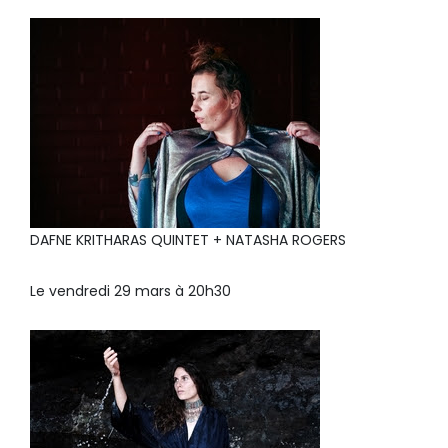
DAFNE KRITHARAS QUINTET + NATASHA ROGERS
Le vendredi 29 mars à 20h30