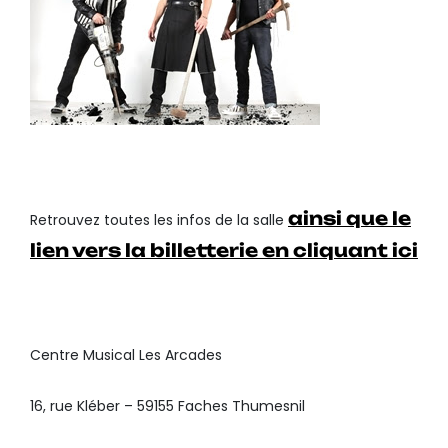
ainsi que le
Retrouvez toutes les infos de la salle
lien vers la billetterie en cliquant ici
Centre Musical Les Arcades
16, rue Kléber – 59155 Faches Thumesnil