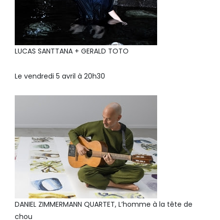
LUCAS SANTTANA + GERALD TOTO
Le vendredi 5 avril à 20h30
DANIEL ZIMMERMANN QUARTET, L’homme à la tête de
chou