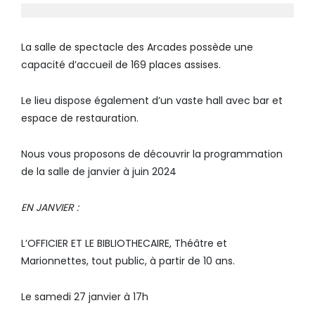
La salle de spectacle des Arcades possède une
capacité d’accueil de 169 places assises.
Le lieu dispose également d’un vaste hall avec bar et
espace de restauration.
Nous vous proposons de découvrir la programmation
de la salle de janvier à juin 2024
EN JANVIER :
L’OFFICIER ET LE BIBLIOTHECAIRE, Théâtre et
Marionnettes, tout public, à partir de 10 ans.
Le samedi 27 janvier à 17h