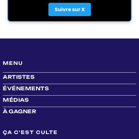
Suivre sur X
MENU
ARTISTES
ÉVÉNEMENTS
MÉDIAS
À GAGNER
ÇA C'EST CULTE