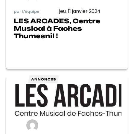
jeu. 11 janvier 2024
par L'équipe
LES ARCADES, Centre
Musical à Faches
Thumesnil !
ANNONCES