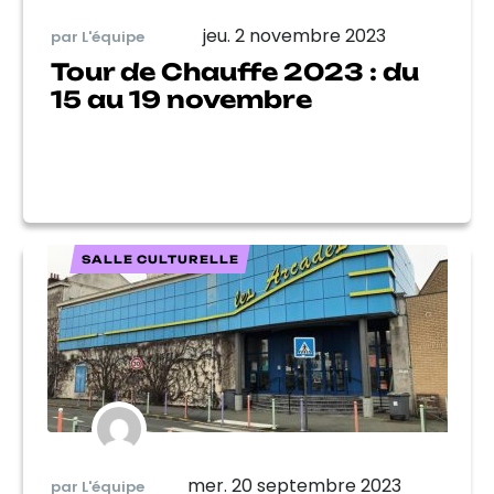
jeu. 2 novembre 2023
par L'équipe
Tour de Chauffe 2023 : du
15 au 19 novembre
SALLE CULTURELLE
mer. 20 septembre 2023
par L'équipe