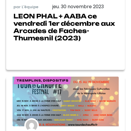
jeu. 30 novembre 2023
par L'équipe
LEON PHAL + AABA ce
vendredi 1er décembre aux
Arcades de Faches-
Thumesnil (2023)
TREMPLINS, DISPOSITIFS