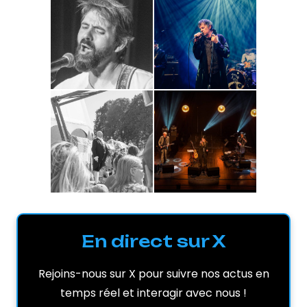
En direct sur X
Rejoins-nous sur X pour suivre nos actus en
temps réel et interagir avec nous !