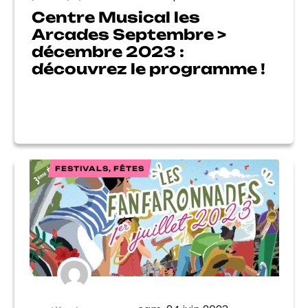
Centre Musical les
Arcades Septembre >
décembre 2023 :
découvrez le programme !
FESTIVALS, FÊTES