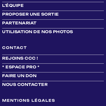
L'ÉQUIPE
PROPOSER UNE SORTIE
PARTENARIAT
UTILISATION DE NOS PHOTOS
CONTACT
REJOINS CCC !
* ESPACE PRO *
FAIRE UN DON
NOUS CONTACTER
MENTIONS LÉGALES