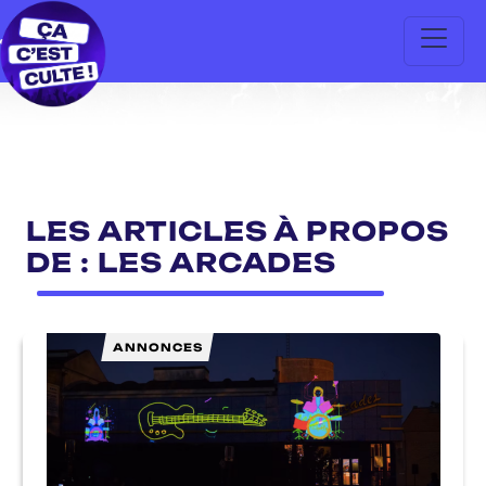
LES ARTICLES À PROPOS
DE : LES ARCADES
ANNONCES