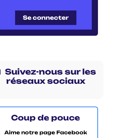
Se connecter
 Suivez-nous sur les
réseaux sociaux
Coup de pouce
Aime notre page Facebook