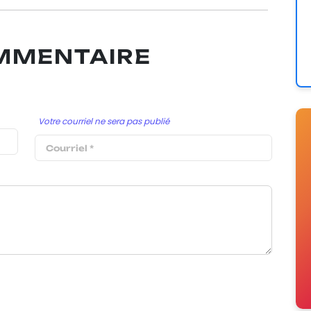
OMMENTAIRE
Votre courriel ne sera pas publié