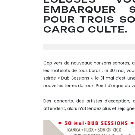
EMBARQUER S
POUR TROIS SO
CARGO CULTE.
Cap vers de nouveaux horizons sonores, av
les matelots de tous bords : le 30 mai, vou
soirée « Dub Sessions », le 31 mai c’est une
nouvelles terres du rock. Point d’orgue du voy
Des concerts, des artistes d’exception,
attendent, alors n’attendez plus et rejoigne