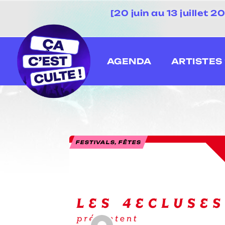
[20 juin au 13 juillet
AGENDA
ARTISTES
FESTIVALS, FÊTES