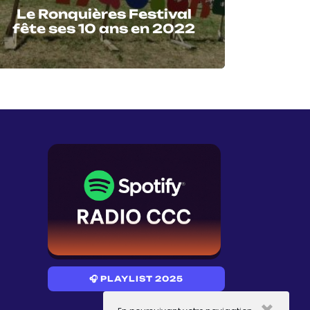
Le Ronquières Festival
fête ses 10 ans en 2022
🎧 PLAYLIST 2025
×