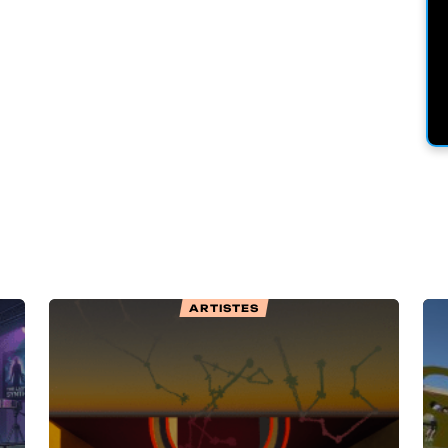
ARTISTES