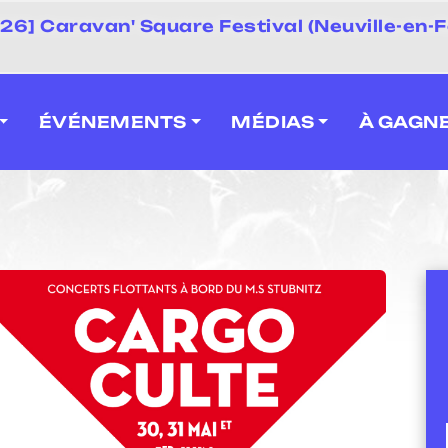
 2026] Caravan' Square Festival (Neuville-en-F
ÉVÉNEMENTS
MÉDIAS
À GAGN