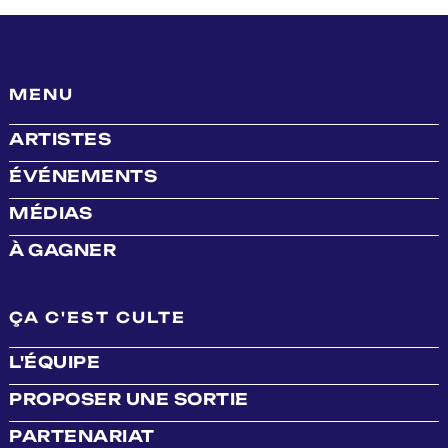
MENU
ARTISTES
ÉVÉNEMENTS
MÉDIAS
À GAGNER
ÇA C'EST CULTE
L'ÉQUIPE
PROPOSER UNE SORTIE
PARTENARIAT