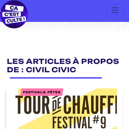
LES ARTICLES À PROPOS
DE : CIVIL CIVIC
FESTIVALS, FÊTES