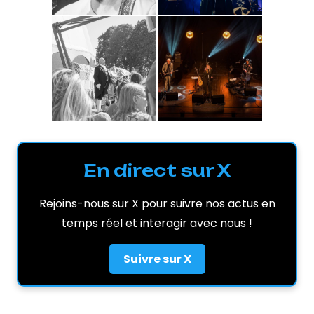
En direct sur X
Rejoins-nous sur X pour suivre nos actus en
temps réel et interagir avec nous !
Suivre sur X