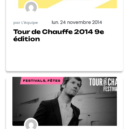
lun. 24 novembre 2014
par L'équipe
Tour de Chauffe 2014 9e
édition
FESTIVALS, FÊTES