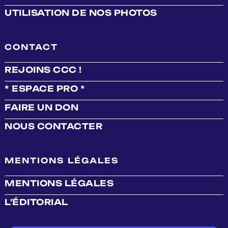
UTILISATION DE NOS PHOTOS
CONTACT
REJOINS CCC !
* ESPACE PRO *
FAIRE UN DON
NOUS CONTACTER
MENTIONS LÉGALES
MENTIONS LÉGALES
L'ÉDITORIAL