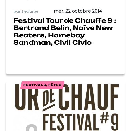
mer. 22 octobre 2014
par L'équipe
Festival Tour de Chauffe 9 :
Bertrand Belin, Naïve New
Beaters, Homeboy
Sandman, Civil Civic
FESTIVALS, FÊTES