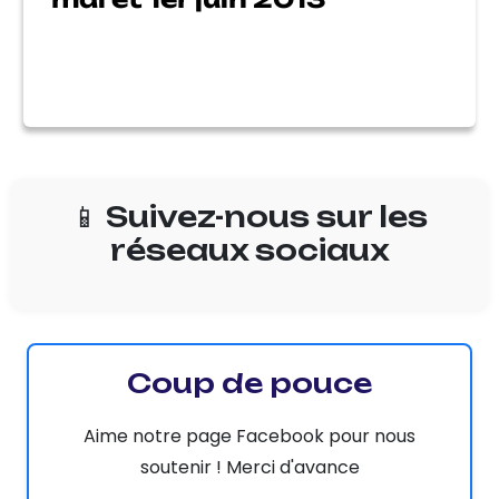
📱 Suivez-nous sur les
réseaux sociaux
Coup de pouce
Aime notre page Facebook pour nous
soutenir ! Merci d'avance