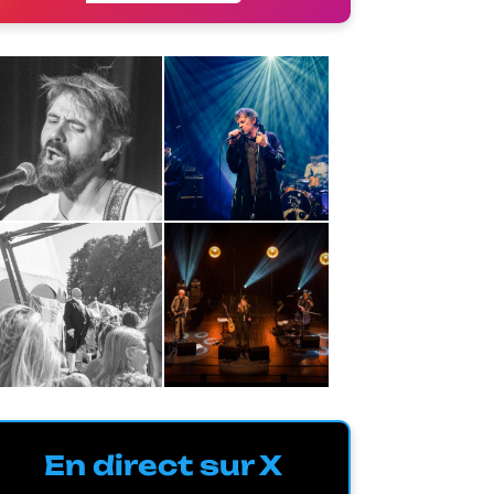
En direct sur X