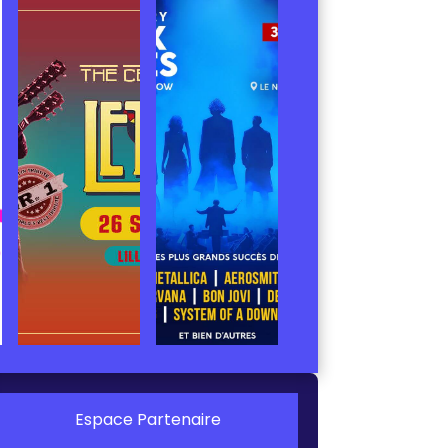
Espace Partenaire