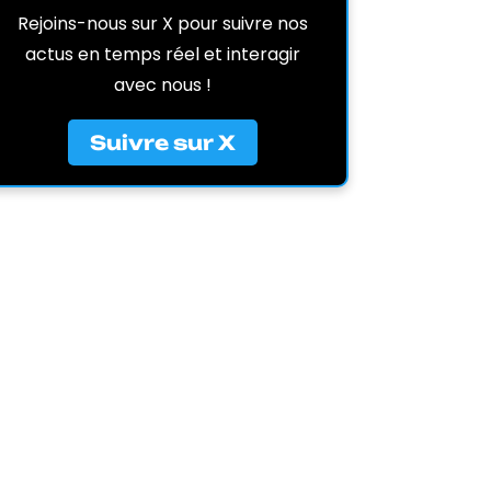
Rejoins-nous sur X pour suivre nos
actus en temps réel et interagir
avec nous !
Suivre sur X