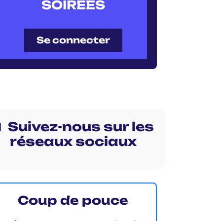
SOIRÉES
Se connecter
 Suivez-nous sur les
réseaux sociaux
Coup de pouce