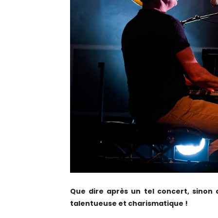
Que dire après un tel concert, sinon
talentueuse et charismatique !