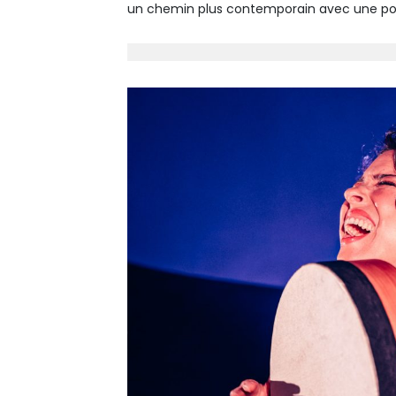
un chemin plus contemporain avec une po