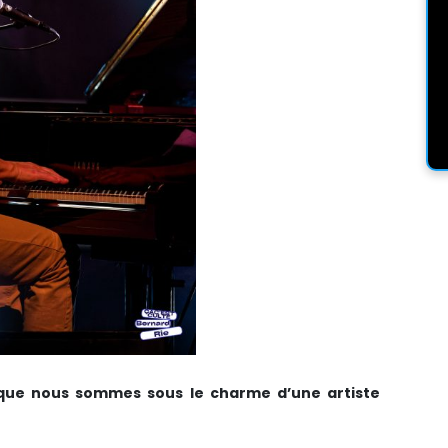
 que nous sommes sous le charme d’une artiste