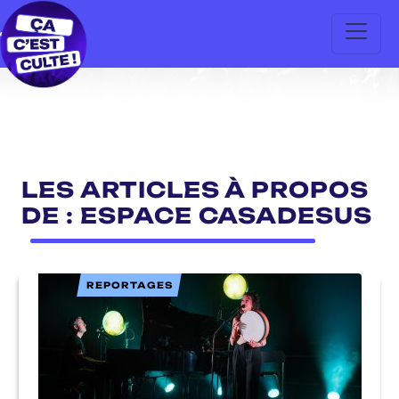
LES ARTICLES À PROPOS
DE : ESPACE CASADESUS
REPORTAGES