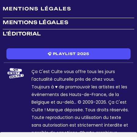
MENTIONS LÉGALES
MENTIONS LÉGALES
L'ÉDITORIAL
🎧 PLAYLIST 2025
Ça C'est Culte vous offre tous les jours
l'actualité culturelle près de chez vous.
Toujours à ♥ de promouvoir les artistes et les
événements des Hauts-de-France, de la
Belgique et au-delà... © 2009-2026. Ça C'est
Culte ! Marque déposée. Tous droits réservés.
Toute reproduction ou utilisation du texte
sans autorisation est strictement interdite et
passible de sanctions. Charte graphique