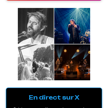
En direct sur X