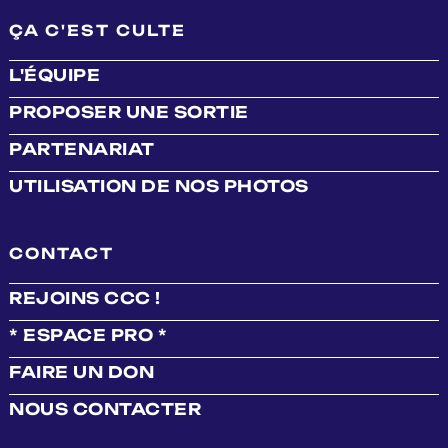
ÇA C'EST CULTE
L'ÉQUIPE
PROPOSER UNE SORTIE
PARTENARIAT
UTILISATION DE NOS PHOTOS
CONTACT
REJOINS CCC !
* ESPACE PRO *
FAIRE UN DON
NOUS CONTACTER