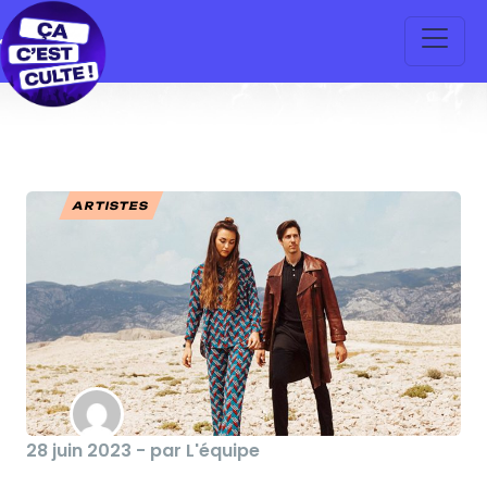
ARTISTES
28 juin 2023 - par L'équipe