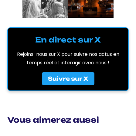
En direct sur X
Rejoins-nous sur X pour suivre nos actus en
temps réel et interagir avec nous !
Suivre sur X
Vous aimerez aussi