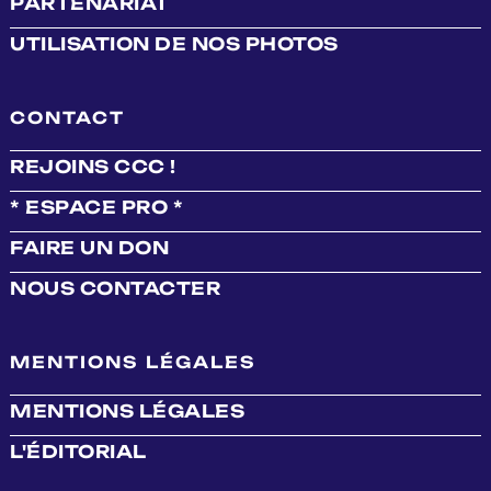
PARTENARIAT
UTILISATION DE NOS PHOTOS
CONTACT
REJOINS CCC !
* ESPACE PRO *
FAIRE UN DON
NOUS CONTACTER
MENTIONS LÉGALES
MENTIONS LÉGALES
L'ÉDITORIAL