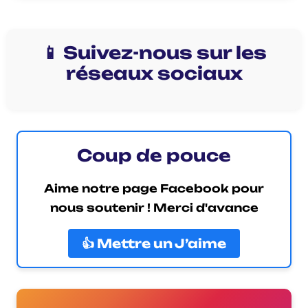
📱 Suivez-nous sur les
réseaux sociaux
Coup de pouce
Aime notre page Facebook pour
nous soutenir ! Merci d'avance
👍 Mettre un J’aime