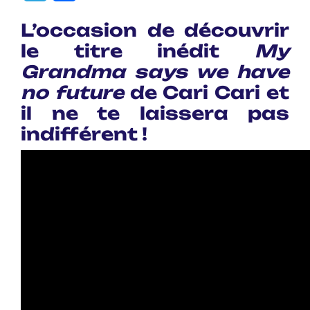
L’occasion de découvrir
le
titre inédit
My
Grandma says we have
no future
de Cari Cari et
il ne te laissera pas
indifférent !