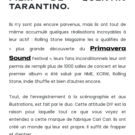
TARANTINO.
Ils n’y sont pas encore parvenus, mais ils ont tout de
même accumulé quelques réalisations incroyables à
leur actif : Rolling Stone Magazine les a qualifiés de
Primavera
« plus grande découverte du
Sound
Festival », leurs fans inconditionnels leur ont
permis de remplir plus de 1000 salles de concert et leur
premier album a été salué par NME, KCRW, Rolling
Stone, Indie Shuffle et bien d’autres encore.
Tout, de l’enregistrement à la scénographie et aux
illustrations, est fait par le duo. Cette attitude DIY est la
raison pour laquelle tout ce que vous voyez et
entendez a cette marque de fabrique Cari Cari. Ils ont
créé un monde qui leur est propre. Il suffit de frapper
et d’entrer.