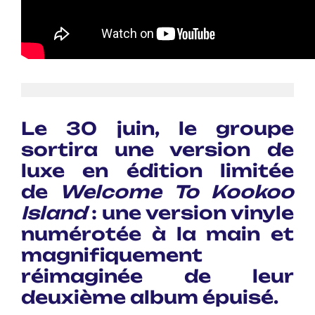
Le 30 juin, le groupe
sortira une version de
luxe en édition limitée
de
Welcome To Kookoo
Island
: une version vinyle
numérotée à la main et
magnifiquement
réimaginée de leur
deuxième album épuisé.