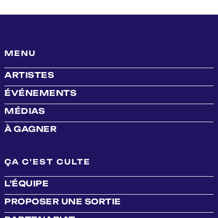
MENU
ARTISTES
ÉVÉNEMENTS
MÉDIAS
À GAGNER
ÇA C'EST CULTE
L'ÉQUIPE
PROPOSER UNE SORTIE