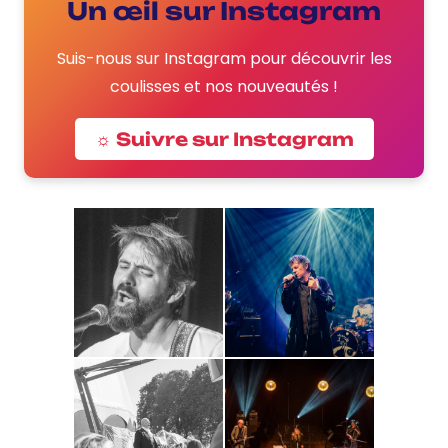
Un œil sur Instagram
Suis-nous sur Instagram pour découvrir les
coulisses et nos nouveautés !
☼ Suivre sur Instagram