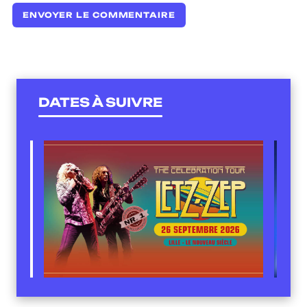
DATES À SUIVRE