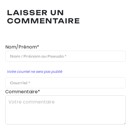
LAISSER UN
COMMENTAIRE
Nom/Prénom*
Votre courriel ne sera pas publié
Commentaire*