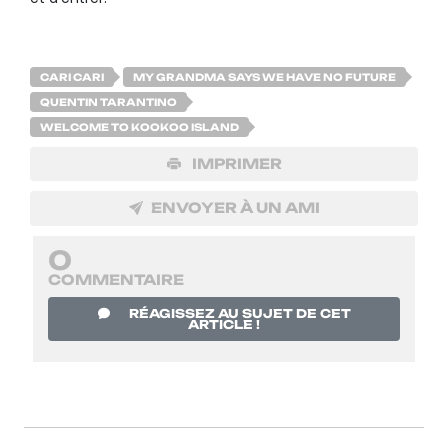
CARI CARI
MY GRANDMA SAYS WE HAVE NO FUTURE
QUENTIN TARANTINO
WELCOME TO KOOKOO ISLAND
IMPRIMER
ENVOYER À UN AMI
0
COMMENTAIRE
RÉAGISSEZ AU SUJET DE CET
ARTICLE !