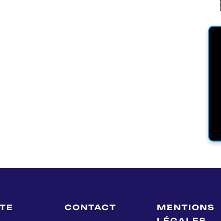
LTE
CONTACT
MENTIONS
LÉGALES