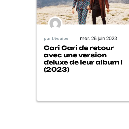
mer. 28 juin 2023
par L'équipe
Cari Cari de retour
avec une version
deluxe de leur album !
(2023)